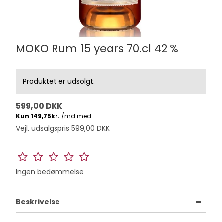
MOKO Rum 15 years 70.cl 42 %
Produktet er udsolgt.
599,00 DKK
Vejl. udsalgspris 599,00 DKK
Ingen bedømmelse
Beskrivelse