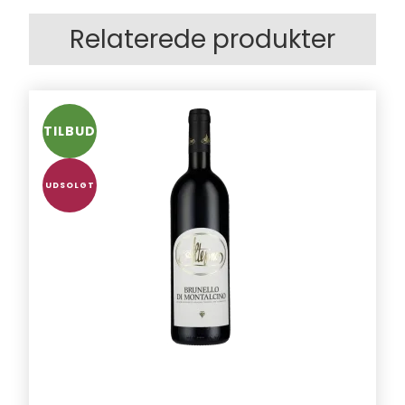
Relaterede produkter
TILBUD
UDSOLGT