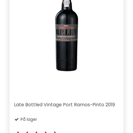
Late Bottled Vintage Port Ramos-Pinto 2019
På lager