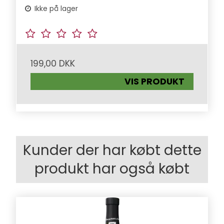
Ikke på lager
199,00 DKK
VIS PRODUKT
Kunder der har købt dette
produkt har også købt