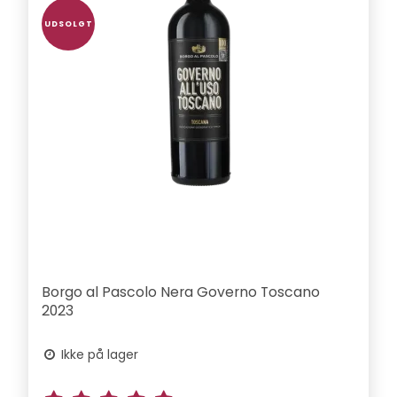
UDSOLGT
Borgo al Pascolo Nera Governo Toscano
2023
Ikke på lager