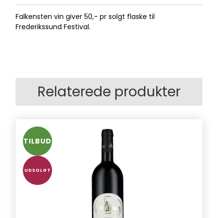
Falkensten vin giver 50,- pr solgt flaske til
Frederikssund Festival.
Relaterede produkter
TILBUD
UDSOLGT