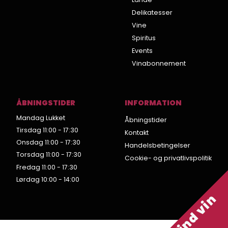
Delikatesser
Vine
Spiritus
Events
Vinabonnement
ÅBNINGSTIDER
INFORMATION
Mandag Lukket
Åbningstider
Tirsdag 11:00 - 17:30
Kontakt
Onsdag 11:00 - 17:30
Handelsbetingelser
Torsdag 11:00 - 17:30
Cookie- og privatlivspolitik
Fredag 11:00 - 17:30
Lørdag 10:00 - 14:00
Vind vin