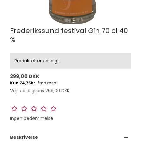
Frederikssund festival Gin 70 cl 40
%
Produktet er udsolgt.
299,00 DKK
Vejl. udsalgspris 299,00 DKK
Ingen bedømmelse
Beskrivelse