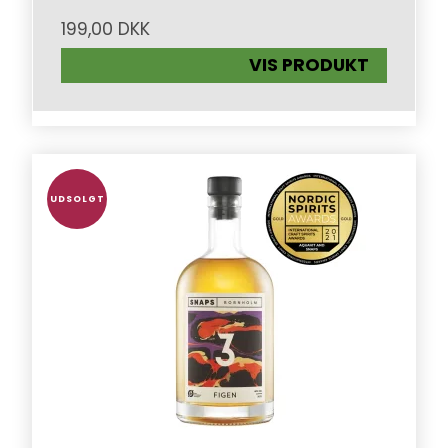
199,00 DKK
VIS PRODUKT
UDSOLGT