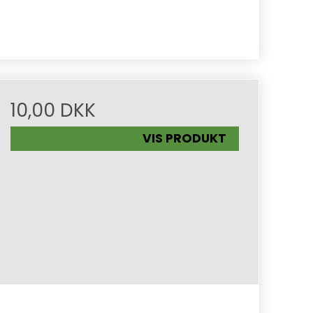
10,00 DKK
VIS PRODUKT