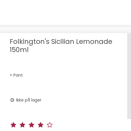
Folkington's Sicilian Lemonade
150ml
+ Pant
Ikke på lager