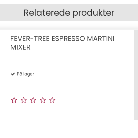
Relaterede produkter
FEVER-TREE ESPRESSO MARTINI
MIXER
På lager