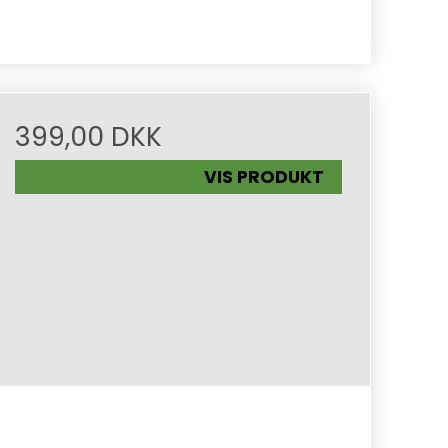
399,00 DKK
VIS PRODUKT