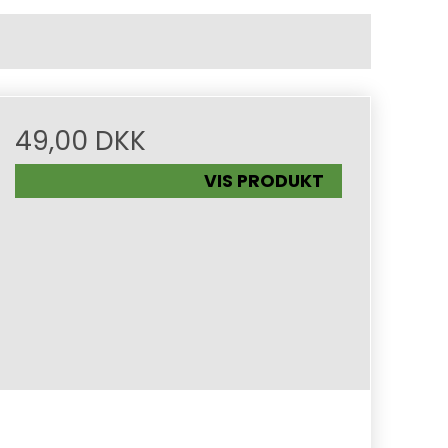
49,00 DKK
VIS PRODUKT