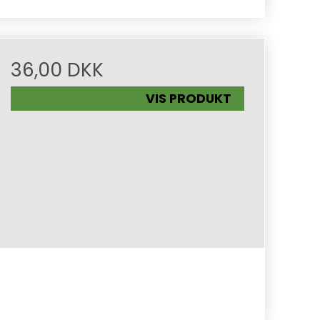
36,00 DKK
VIS PRODUKT