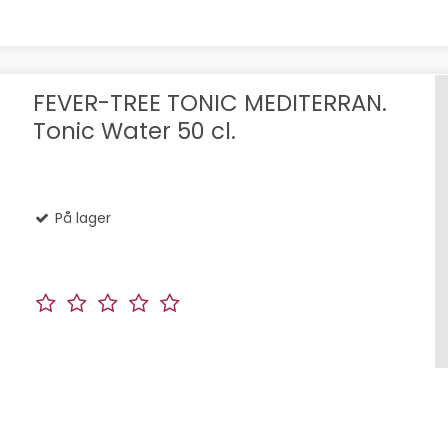
FEVER-TREE TONIC MEDITERRAN.
Tonic Water 50 cl.
På lager