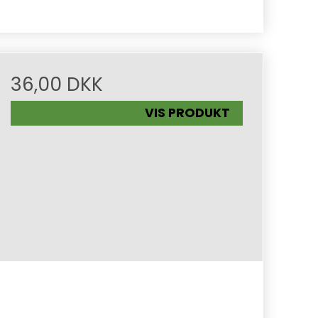
36,00 DKK
VIS PRODUKT