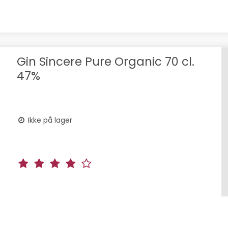
Gin Sincere Pure Organic 70 cl.
47%
Ikke på lager