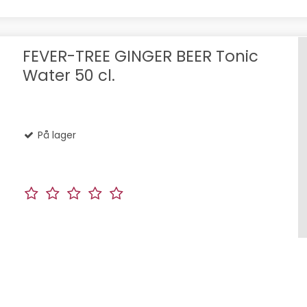
FEVER-TREE GINGER BEER Tonic
Water 50 cl.
På lager