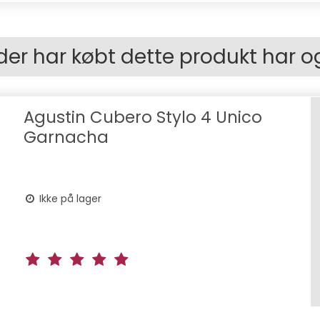
der har købt dette produkt har o
Agustin Cubero Stylo 4 Unico
Garnacha
Ikke på lager