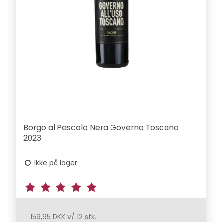
Borgo al Pascolo Nera Governo Toscano
2023
Ikke på lager
159,95 DKK v/ 12 stk.