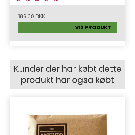
199,00 DKK
VIS PRODUKT
Kunder der har købt dette
produkt har også købt