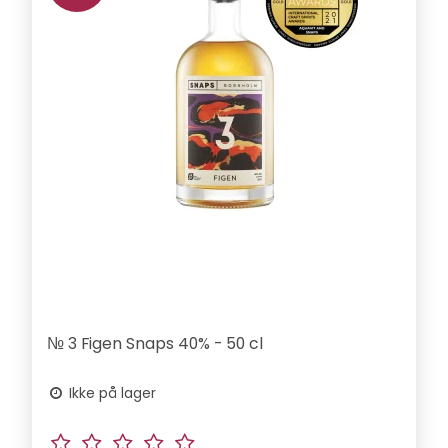
№ 3 Figen Snaps 40% - 50 cl
Ikke på lager