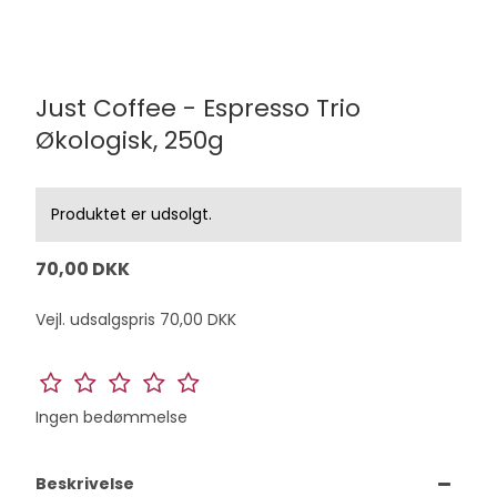
Just Coffee - Espresso Trio
Økologisk, 250g
Produktet er udsolgt.
70,00 DKK
Vejl. udsalgspris 70,00 DKK
Ingen bedømmelse
Beskrivelse