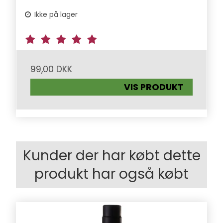
Ikke på lager
99,00 DKK
VIS PRODUKT
Kunder der har købt dette
produkt har også købt