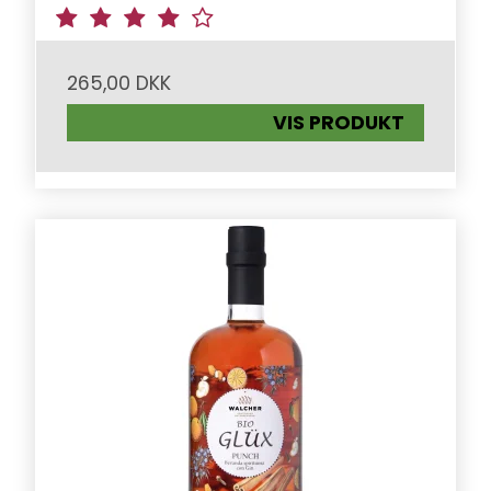
265,00 DKK
VIS PRODUKT