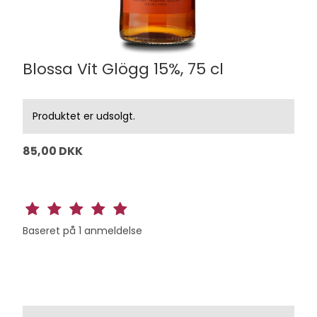
Blossa Vit Glögg 15%, 75 cl
Produktet er udsolgt.
85,00 DKK
Baseret på
1
anmeldelse