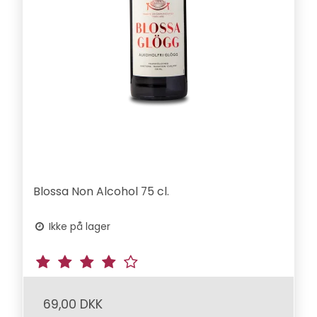
Blossa Non Alcohol 75 cl.
Ikke på lager
69,00 DKK