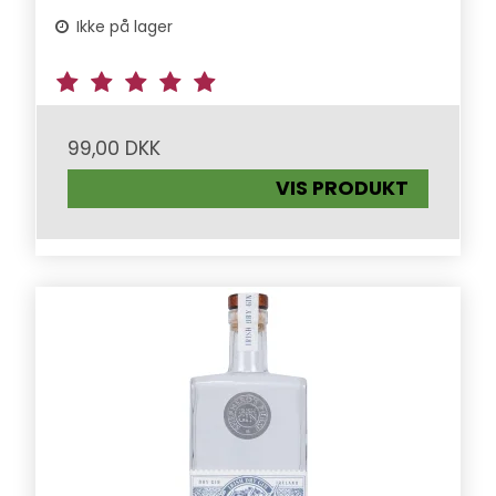
Ikke på lager
99,00 DKK
VIS PRODUKT