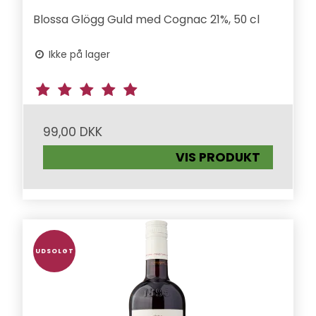
Blossa Glögg Guld med Cognac 21%, 50 cl
Ikke på lager
99,00 DKK
VIS PRODUKT
UDSOLGT