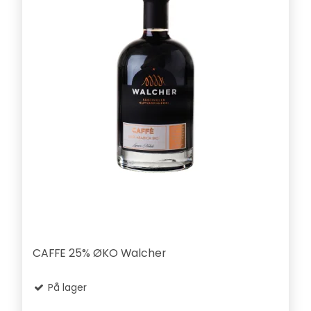
CAFFE 25% ØKO Walcher
På lager