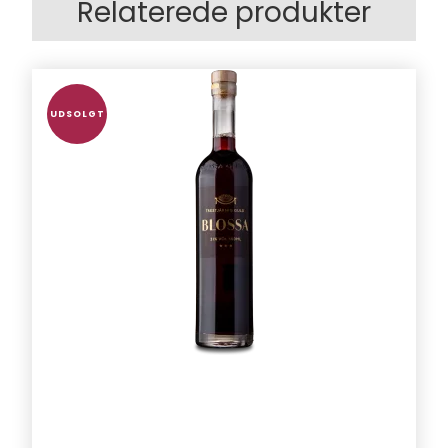
Relaterede produkter
UDSOLGT