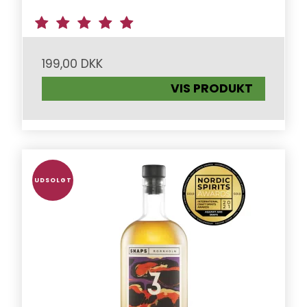
199,00 DKK
VIS PRODUKT
UDSOLGT