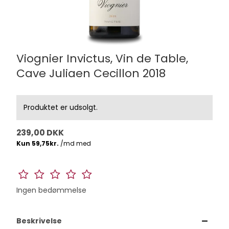
Viognier Invictus, Vin de Table,
Cave Juliaen Cecillon 2018
Produktet er udsolgt.
239,00 DKK
Ingen bedømmelse
Beskrivelse