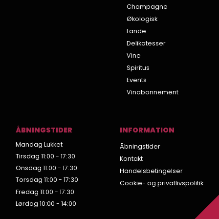
Champagne
Økologisk
Lande
Delikatesser
Vine
Spiritus
Events
Vinabonnement
ÅBNINGSTIDER
INFORMATION
Mandag Lukket
Åbningstider
Tirsdag 11:00 - 17:30
Kontakt
Onsdag 11:00 - 17:30
Handelsbetingelser
Torsdag 11:00 - 17:30
Cookie- og privatlivspolitik
Fredag 11:00 - 17:30
Lørdag 10:00 - 14:00