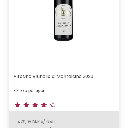
Altesino Brunello di Montalcino 2020
Ikke på lager
479,95 DKK v/ 6 stk.