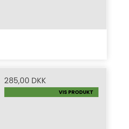
285,00 DKK
VIS PRODUKT