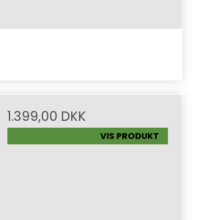
1.399,00 DKK
VIS PRODUKT