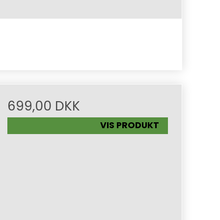
699,00 DKK
VIS PRODUKT