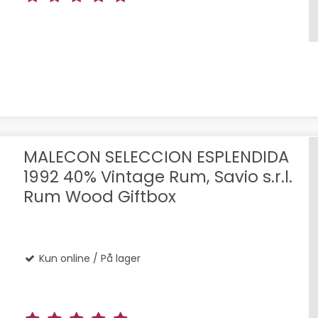
MALECON SELECCION ESPLENDIDA
1992 40% Vintage Rum, Savio s.r.l.
Rum Wood Giftbox
Kun online / På lager