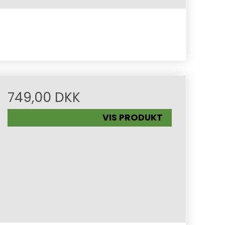
749,00 DKK
VIS PRODUKT