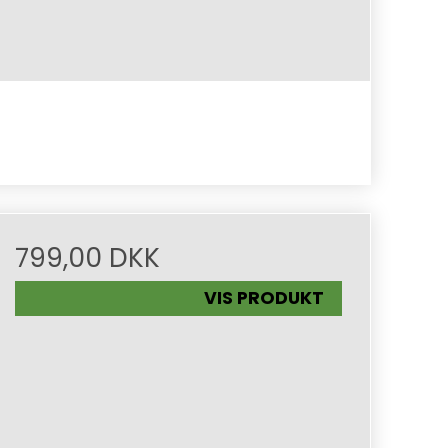
799,00 DKK
VIS PRODUKT