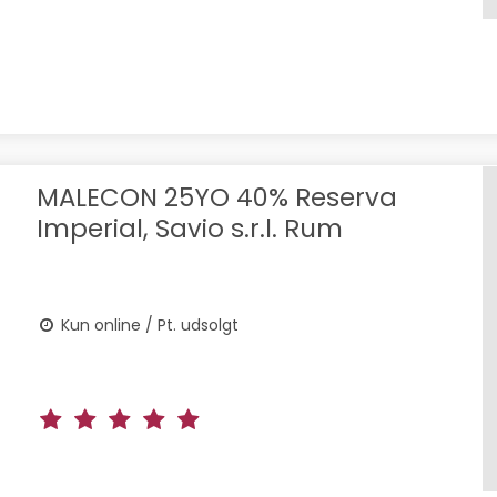
MALECON 25YO 40% Reserva
Imperial, Savio s.r.l. Rum
Kun online / Pt. udsolgt