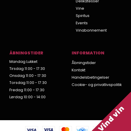
Delikatesser
Vine
Spiritus
Events
Vinabonnement
ÅBNINGSTIDER
INFORMATION
Mandag Lukket
Åbningstider
Tirsdag 11:00 - 17:30
Kontakt
Onsdag 11:00 - 17:30
Handelsbetingelser
Torsdag 11:00 - 17:30
Cookie- og privatlivspolitik
Fredag 11:00 - 17:30
Lørdag 10:00 - 14:00
Vind vin