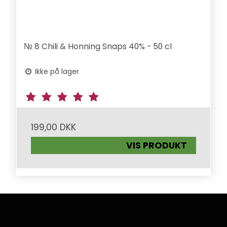
№ 8 Chili & Honning Snaps 40% - 50 cl
Ikke på lager
199,00 DKK
VIS PRODUKT