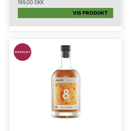
199,00 DKK
VIS PRODUKT
UDSOLGT