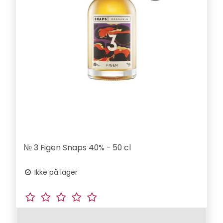
№ 3 Figen Snaps 40% - 50 cl
Ikke på lager