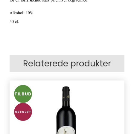
Alkohol: 19%
50 cl.
Relaterede produkter
TILBUD
UDSOLGT