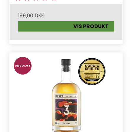
199,00 DKK
VIS PRODUKT
UDSOLGT