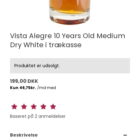
Vista Alegre 10 Years Old Medium
Dry White i trækasse
Produktet er udsolgt.
199,00 DKK
Baseret på
2
anmeldelser
Beskrivelse