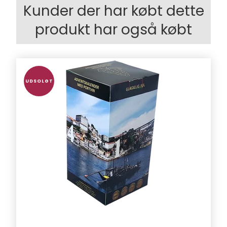
Kunder der har købt dette
produkt har også købt
UDSOLGT