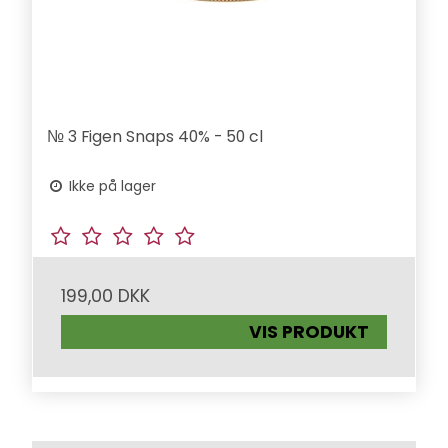
№ 3 Figen Snaps 40% - 50 cl
Ikke på lager
199,00 DKK
VIS PRODUKT