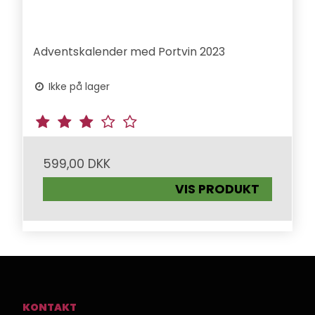
Adventskalender med Portvin 2023
Ikke på lager
599,00 DKK
VIS PRODUKT
KONTAKT