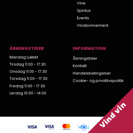
Vine
Spiritus
Events
Vinabonnement
ÅBNINGSTIDER
INFORMATION
Mandag Lukket
Åbningstider
Tirsdag 11:00 - 17:30
Kontakt
Onsdag 11:00 - 17:30
Handelsbetingelser
Torsdag 11:00 - 17:30
Cookie- og privatlivspolitik
Fredag 11:00 - 17:30
Lørdag 10:00 - 14:00
Vind vin