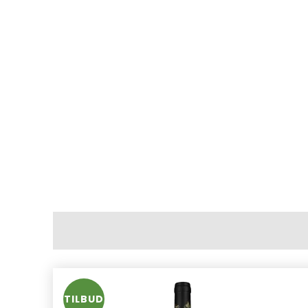
TILBUD