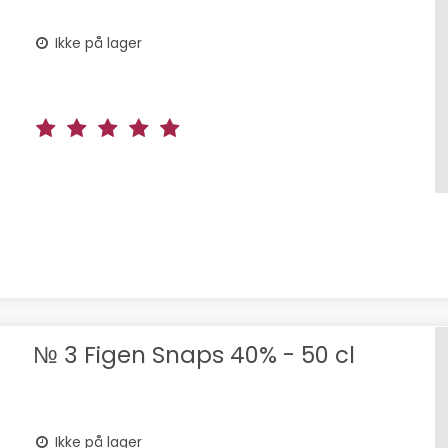
Ikke på lager
№ 3 Figen Snaps 40% - 50 cl
Ikke på lager