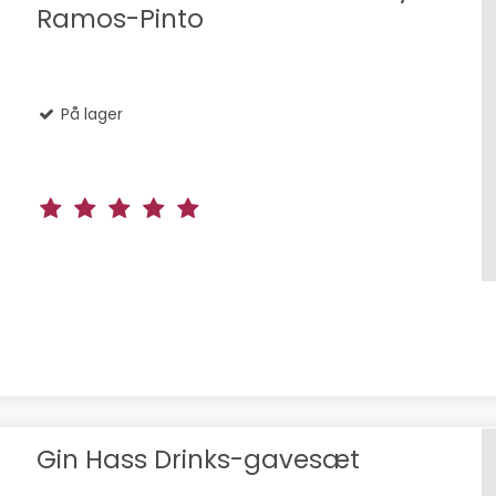
Ramos-Pinto
På lager
Gin Hass Drinks-gavesæt