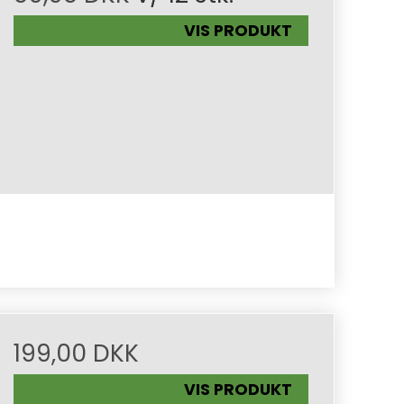
VIS PRODUKT
199,00 DKK
VIS PRODUKT