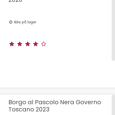
Ikke på lager
Borgo al Pascolo Nera Governo
Toscano 2023