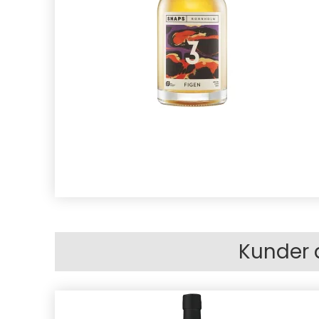
Kunder 