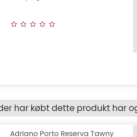
der har købt dette produkt har o
Adriano Porto Reserva Tawny