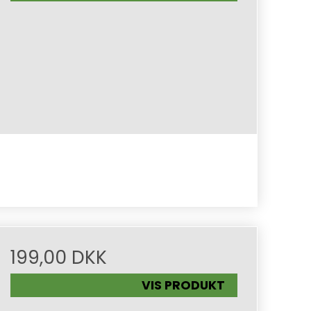
199,00 DKK
VIS PRODUKT