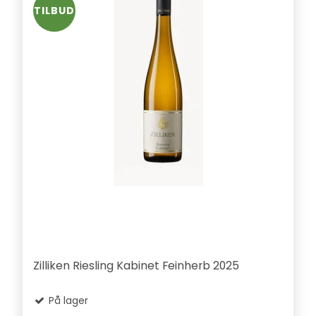
TILBUD
Zilliken Riesling Kabinet Feinherb 2025
På lager