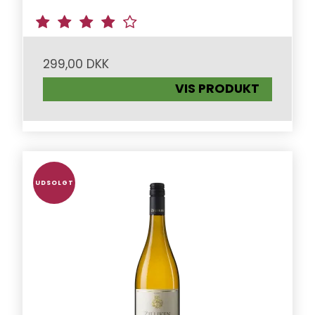
299,00 DKK
VIS PRODUKT
UDSOLGT