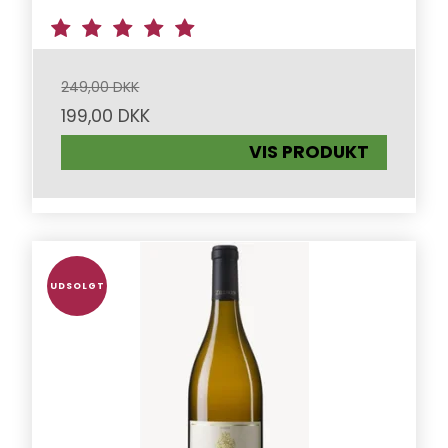
249,00 DKK
199,00 DKK
VIS PRODUKT
UDSOLGT