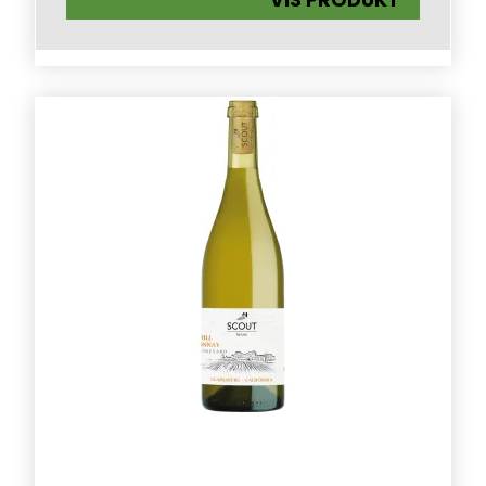
VIS PRODUKT