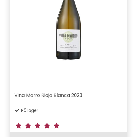
Vina Marro Rioja Blanca 2023
På lager