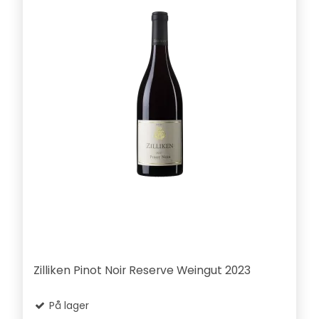
Zilliken Pinot Noir Reserve Weingut 2023
På lager