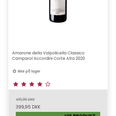
Amarone della Valpolicella Classico
Camparol Accordini Corte Alta 2020
Ikke på lager
419,95 DKK
399,95 DKK