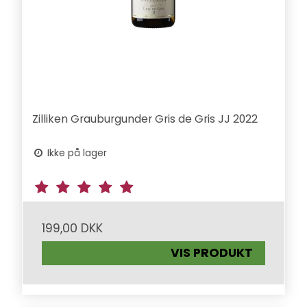
Zilliken Grauburgunder Gris de Gris JJ 2022
Ikke på lager
199,00 DKK
VIS PRODUKT