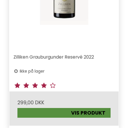
Zilliken Grauburgunder Reservé 2022
Ikke på lager
299,00 DKK
VIS PRODUKT