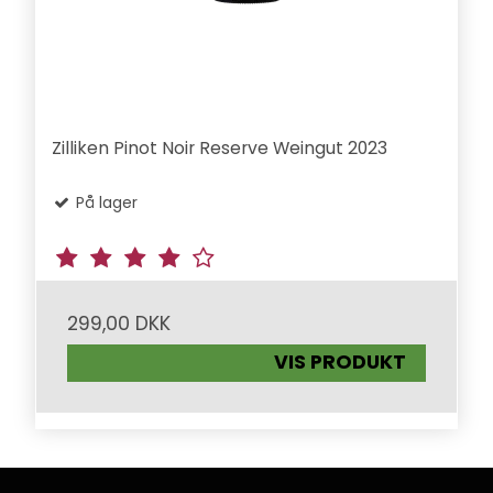
Zilliken Pinot Noir Reserve Weingut 2023
På lager
299,00 DKK
VIS PRODUKT