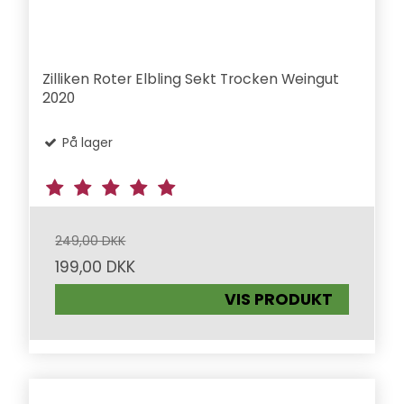
Zilliken Roter Elbling Sekt Trocken Weingut
2020
På lager
249,00 DKK
199,00 DKK
VIS PRODUKT