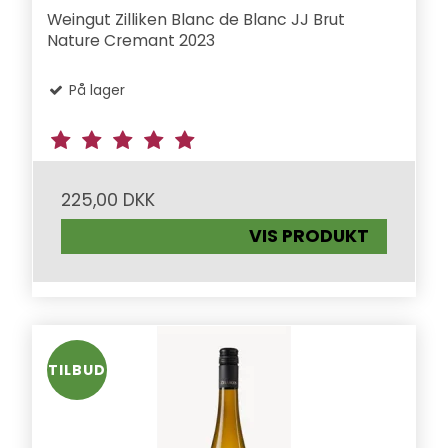
Weingut Zilliken Blanc de Blanc JJ Brut
Nature Cremant 2023
På lager
225,00 DKK
VIS PRODUKT
TILBUD