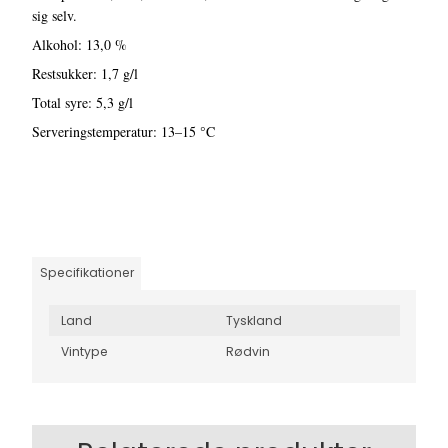
sig selv.
Alkohol: 13,0 %
Restsukker: 1,7 g/l
Total syre: 5,3 g/l
Serveringstemperatur: 13–15 °C
Specifikationer
Land
Tyskland
Vintype
Rødvin