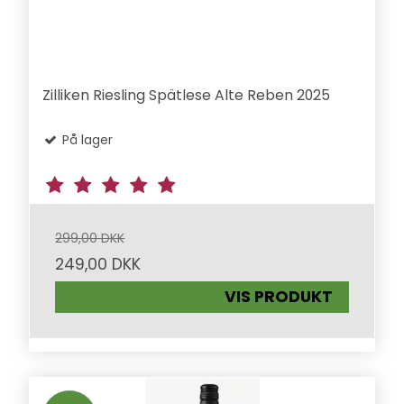
Zilliken Riesling Spätlese Alte Reben 2025
På lager
299,00 DKK
249,00 DKK
VIS PRODUKT