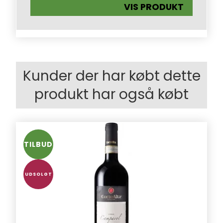
VIS PRODUKT
Kunder der har købt dette
produkt har også købt
TILBUD
UDSOLGT