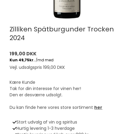
Zilliken Spätburgunder Trocken
2024
199,00 DKK
Vejl. udsalgspris 199,00 DKK
Kære Kunde
Tak for din interesse for vinen her!
Den er desværre udsolgt.
Du kan finde here vores store sortiment
her
Stort udvalg af vin og spiritus
Hurtig levering 1-3 hverdage