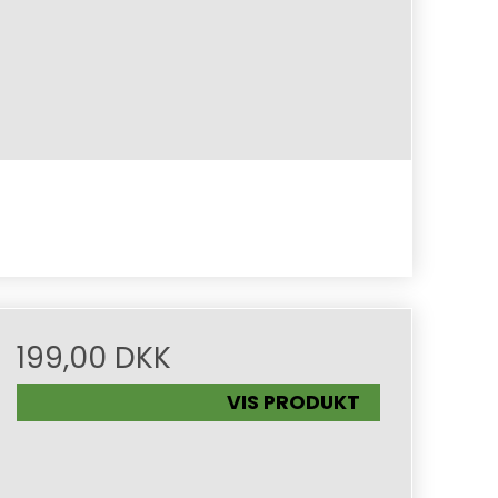
199,00 DKK
VIS PRODUKT