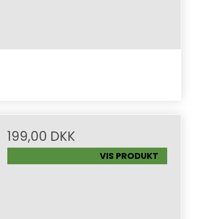
199,00 DKK
VIS PRODUKT