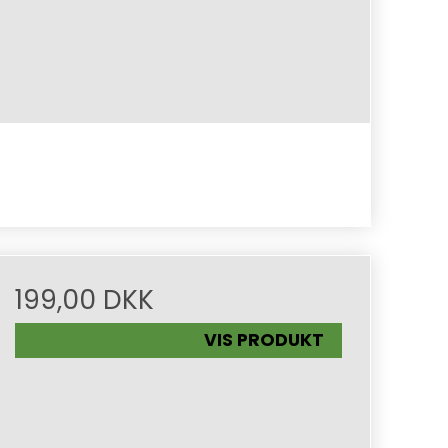
199,00 DKK
VIS PRODUKT