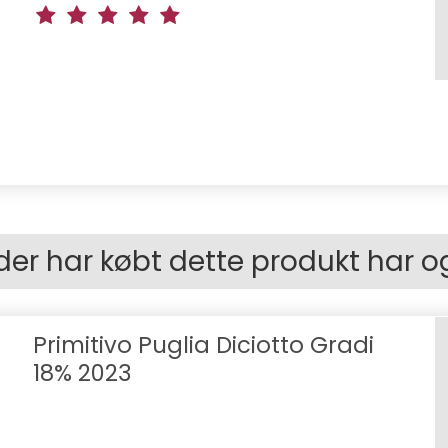
der har købt dette produkt har o
Primitivo Puglia Diciotto Gradi
18% 2023