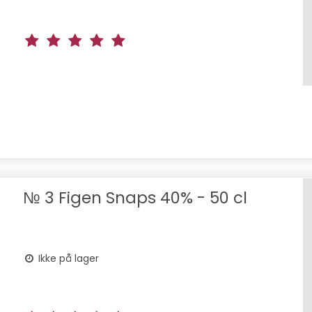
№ 3 Figen Snaps 40% - 50 cl
Ikke på lager