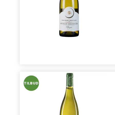
TILBUD