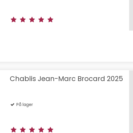
Chablis Jean-Marc Brocard 2025
På lager