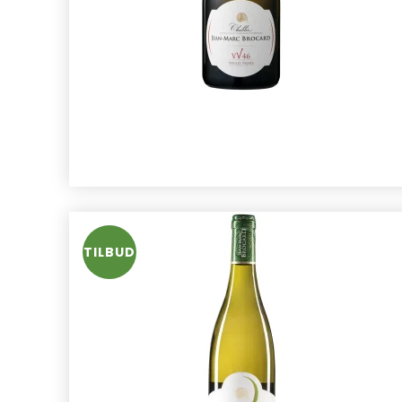
TILBUD