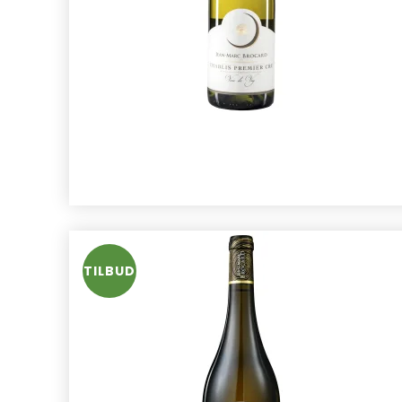
TILBUD