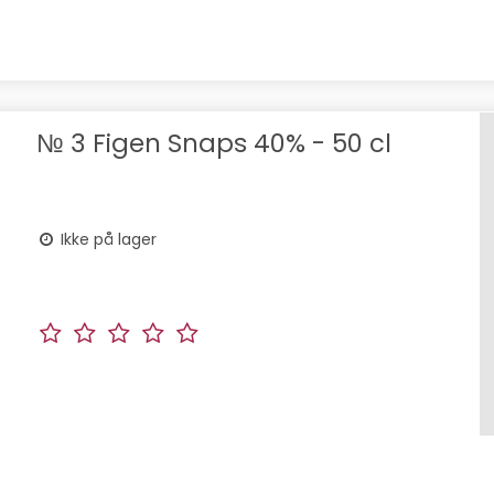
№ 3 Figen Snaps 40% - 50 cl
Ikke på lager