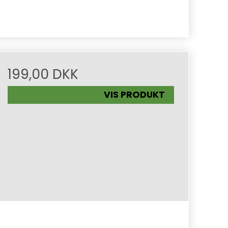
199,00 DKK
VIS PRODUKT