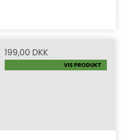
199,00 DKK
VIS PRODUKT