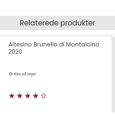
Relaterede produkter
Altesino Brunello di Montalcino
2020
Ikke på lager