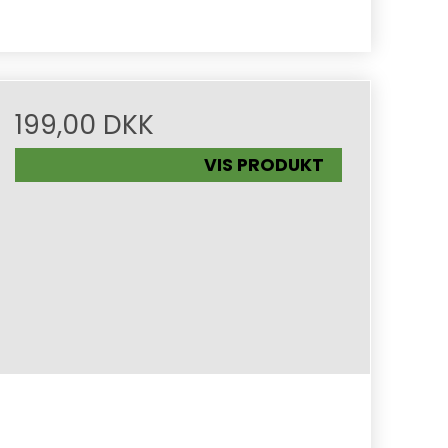
199,00 DKK
VIS PRODUKT