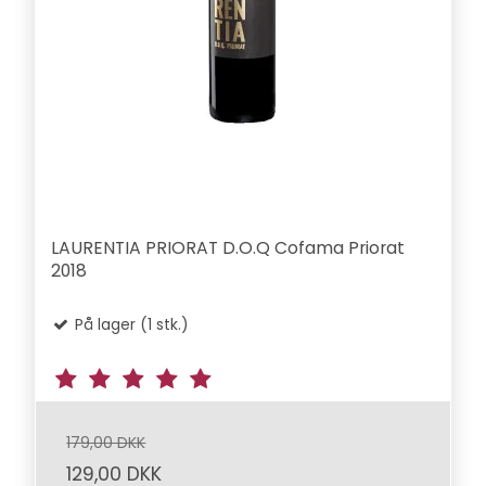
LAURENTIA PRIORAT D.O.Q Cofama Priorat
2018
På lager (1 stk.)
179,00 DKK
129,00 DKK