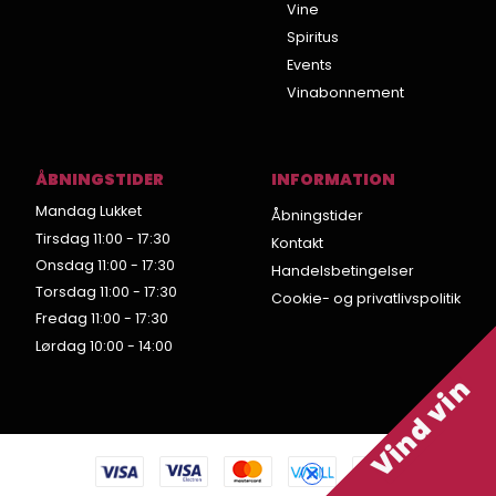
Vine
Spiritus
Events
Vinabonnement
ÅBNINGSTIDER
INFORMATION
Mandag Lukket
Åbningstider
Tirsdag 11:00 - 17:30
Kontakt
Onsdag 11:00 - 17:30
Handelsbetingelser
Torsdag 11:00 - 17:30
Cookie- og privatlivspolitik
Fredag 11:00 - 17:30
Lørdag 10:00 - 14:00
Vind vin