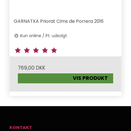
GARNATXA Priorat Cims de Porrera 2016
Kun online / Pt. udsolgt
769,00 DKK
VIS PRODUKT
KONTAKT