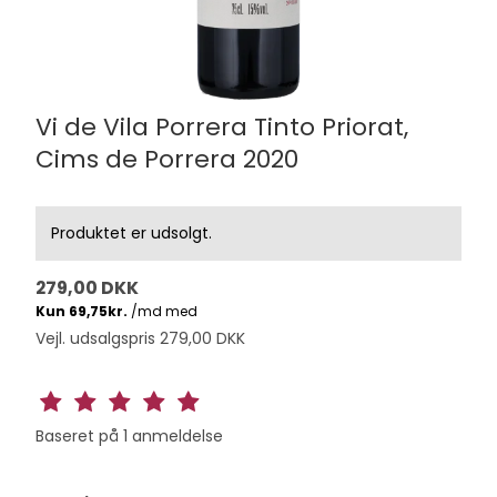
Vi de Vila Porrera Tinto Priorat,
Cims de Porrera 2020
Produktet er udsolgt.
279,00 DKK
Vejl. udsalgspris 279,00 DKK
Baseret på
1
anmeldelse