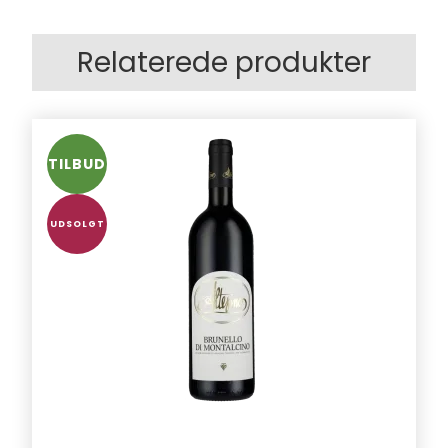
Relaterede produkter
TILBUD
UDSOLGT