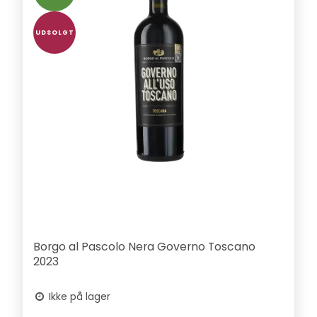
UDSOLGT
Borgo al Pascolo Nera Governo Toscano
2023
Ikke på lager