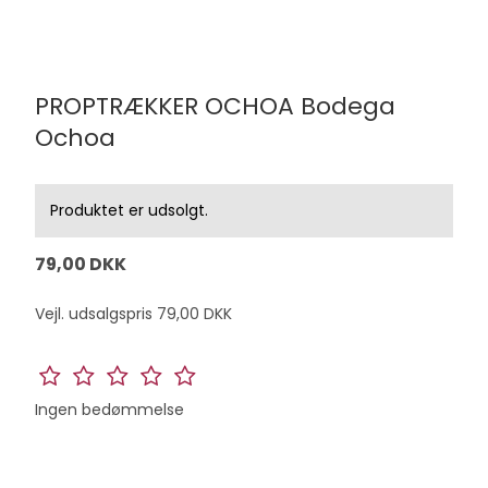
PROPTRÆKKER OCHOA Bodega
Ochoa
Produktet er udsolgt.
79,00 DKK
Vejl. udsalgspris 79,00 DKK
Ingen bedømmelse