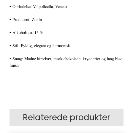
• Oprindelse: Valpolicella, Veneto
• Producent: Zonin
• Alkohol: ca. 15 %
• Stil: Fyldig, elegant og harmonisk
• Smag: Modne kirsebær, mørk chokolade, krydderier og lang blød
finish
Relaterede produkter