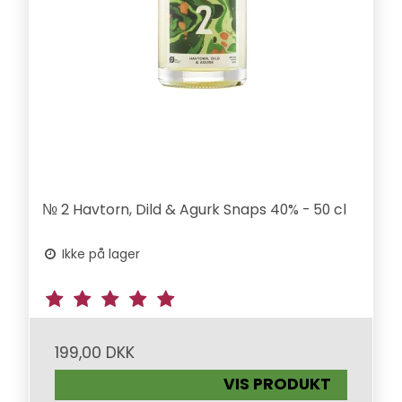
№ 2 Havtorn, Dild & Agurk Snaps 40% - 50 cl
Ikke på lager
199,00 DKK
VIS PRODUKT