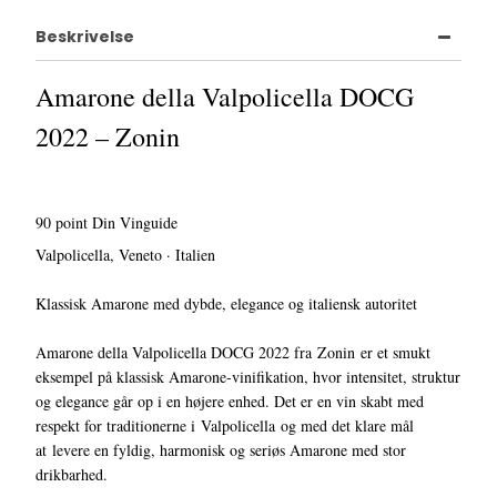
Beskrivelse
Amarone della Valpolicella DOCG
2022 – Zonin
90 point Din Vinguide
Valpolicella, Veneto · Italien
Klassisk Amarone med dybde, elegance og italiensk autoritet
Amarone della Valpolicella DOCG 2022 fra Zonin er et smukt
eksempel på klassisk Amarone-vinifikation, hvor intensitet, struktur
og elegance går op i en højere enhed. Det er en vin skabt med
respekt for traditionerne i Valpolicella og med det klare mål
at levere en fyldig, harmonisk og seriøs Amarone med stor
drikbarhed.