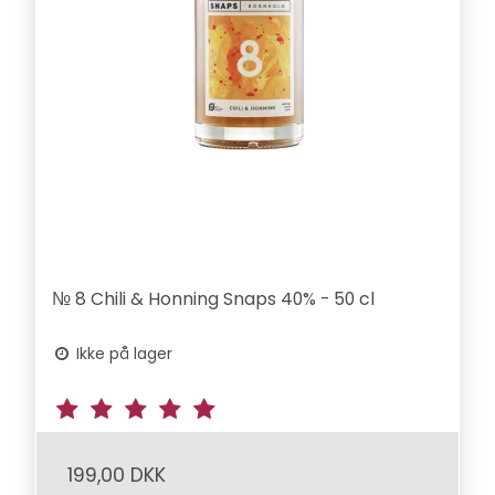
№ 8 Chili & Honning Snaps 40% - 50 cl
Ikke på lager
199,00 DKK