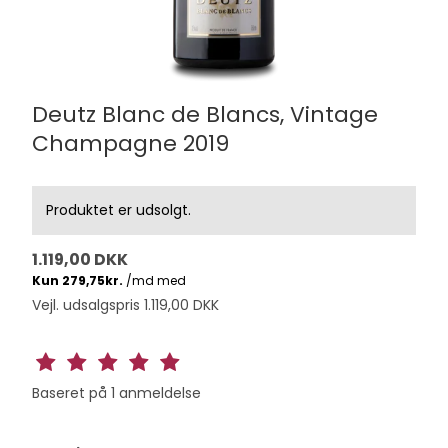
Deutz Blanc de Blancs, Vintage
Champagne 2019
Produktet er udsolgt.
1.119,00 DKK
Vejl. udsalgspris 1.119,00 DKK
Baseret på
1
anmeldelse