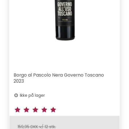
Borgo al Pascolo Nera Governo Toscano
2023
Ikke på lager
159,95 DKK v/ 12 stk.