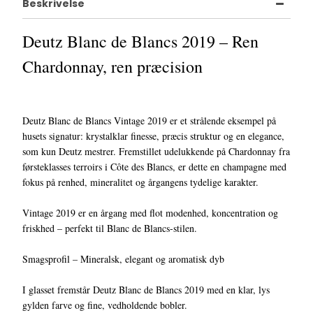
Beskrivelse
Deutz Blanc de Blancs 2019 – Ren
Chardonnay, ren præcision
Deutz Blanc de Blancs Vintage 2019 er et strålende eksempel på
husets signatur: krystalklar finesse, præcis struktur og en elegance,
som kun Deutz mestrer. Fremstillet udelukkende på Chardonnay fra
førsteklasses terroirs i Côte des Blancs, er dette en champagne med
fokus på renhed, mineralitet og årgangens tydelige karakter.
Vintage 2019 er en årgang med flot modenhed, koncentration og
friskhed – perfekt til Blanc de Blancs-stilen.
Smagsprofil – Mineralsk, elegant og aromatisk dyb
I glasset fremstår Deutz Blanc de Blancs 2019 med en klar, lys
gylden farve og fine, vedholdende bobler.