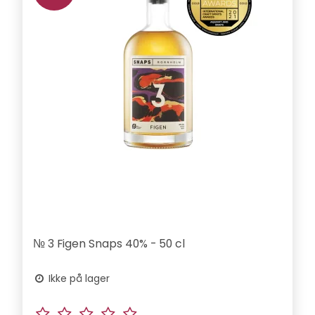
№ 3 Figen Snaps 40% - 50 cl
Ikke på lager