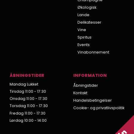
Økologisk
Lande
Delikatesser
Vine
Spiritus
Events
Vinabonnement
ÅBNINGSTIDER
INFORMATION
Mandag Lukket
Åbningstider
Tirsdag 11:00 - 17:30
Kontakt
Onsdag 11:00 - 17:30
Handelsbetingelser
Torsdag 11:00 - 17:30
Cookie- og privatlivspolitik
Fredag 11:00 - 17:30
Lørdag 10:00 - 14:00