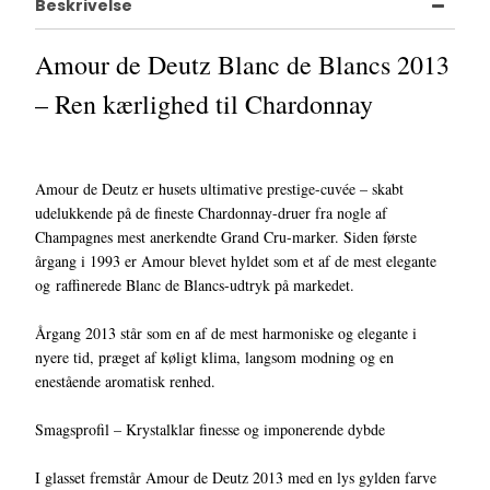
Beskrivelse
Amour de Deutz Blanc de Blancs 2013
– Ren kærlighed til Chardonnay
Amour de Deutz er husets ultimative prestige-cuvée – skabt
udelukkende på de fineste Chardonnay-druer fra nogle af
Champagnes mest anerkendte Grand Cru-marker. Siden første
årgang i 1993 er Amour blevet hyldet som et af de mest elegante
og raffinerede Blanc de Blancs-udtryk på markedet.
Årgang 2013 står som en af de mest harmoniske og elegante i
nyere tid, præget af køligt klima, langsom modning og en
enestående aromatisk renhed.
Smagsprofil – Krystalklar finesse og imponerende dybde
I glasset fremstår Amour de Deutz 2013 med en lys gylden farve