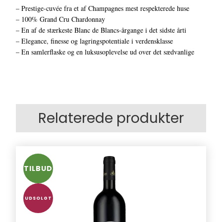
– Prestige-cuvée fra et af Champagnes mest respekterede huse
– 100% Grand Cru Chardonnay
– En af de stærkeste Blanc de Blancs-årgange i det sidste årti
– Elegance, finesse og lagringspotentiale i verdensklasse
– En samlerflaske og en luksusoplevelse ud over det sædvanlige
Relaterede produkter
TILBUD
UDSOLGT