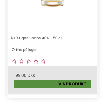
№ 3 Figen Snaps 40% - 50 cl
Ikke på lager
199,00 DKK
VIS PRODUKT