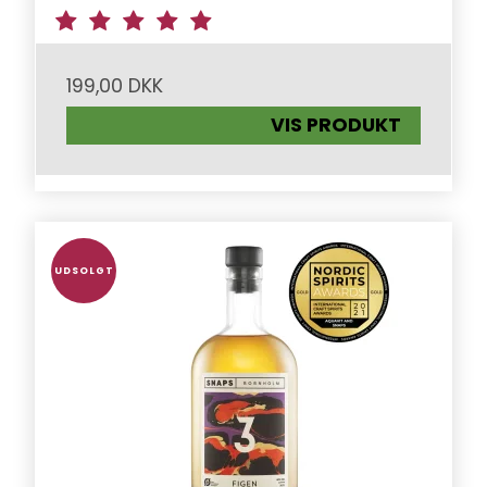
199,00 DKK
VIS PRODUKT
UDSOLGT