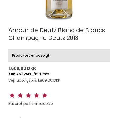
Amour de Deutz Blanc de Blancs
Champagne Deutz 2013
Produktet er udsolgt.
1.869,00 DKK
Vejl. udsalgspris 1.869,00 DKK
Baseret på
1
anmeldelse