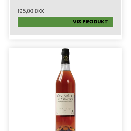
195,00 DKK
VIS PRODUKT