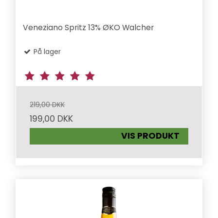
Veneziano Spritz 13% ØKO Walcher
På lager
219,00 DKK
199,00 DKK
VIS PRODUKT