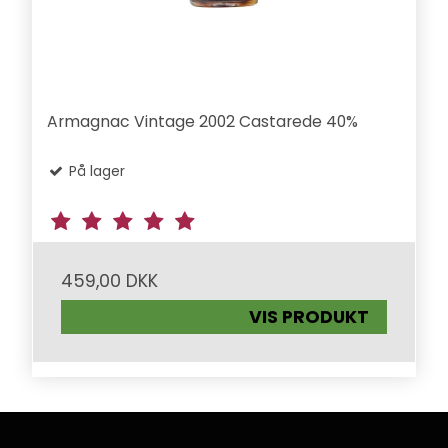
Armagnac Vintage 2002 Castarede 40%
På lager
459,00 DKK
VIS PRODUKT