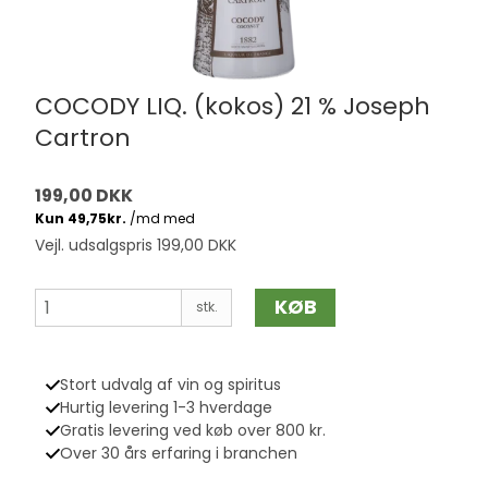
COCODY LIQ. (kokos) 21 % Joseph
Cartron
199,00 DKK
Vejl. udsalgspris 199,00 DKK
KØB
stk.
Stort udvalg af vin og spiritus
Hurtig levering 1-3 hverdage
Gratis levering ved køb over 800 kr.
Over 30 års erfaring i branchen