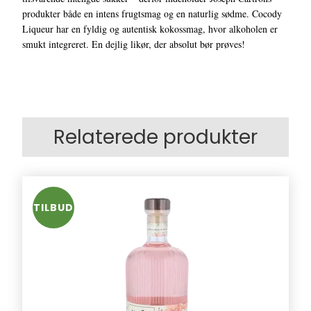
produkter både en intens frugtsmag og en naturlig sødme. Cocody
Liqueur har en fyldig og autentisk kokossmag, hvor alkoholen er
smukt integreret. En dejlig likør, der absolut bør prøves!
Relaterede produkter
TILBUD