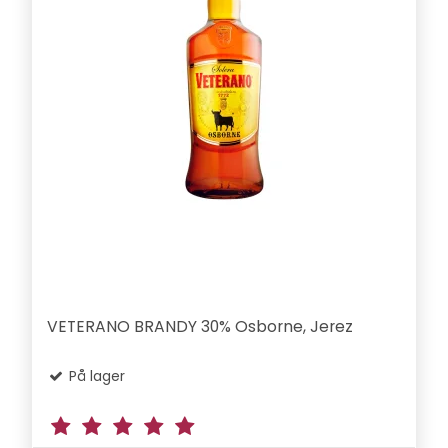
VETERANO BRANDY 30% Osborne, Jerez
På lager