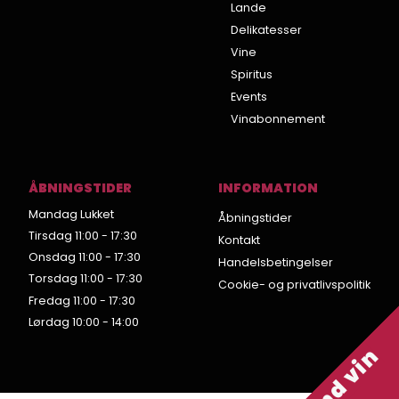
Lande
Delikatesser
Vine
Spiritus
Events
Vinabonnement
ÅBNINGSTIDER
INFORMATION
Mandag Lukket
Åbningstider
Tirsdag 11:00 - 17:30
Kontakt
Onsdag 11:00 - 17:30
Handelsbetingelser
Torsdag 11:00 - 17:30
Cookie- og privatlivspolitik
Fredag 11:00 - 17:30
Lørdag 10:00 - 14:00
Vind vin