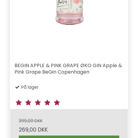
BEGIN APPLE & PINK GRAPE ØKO GIN Apple &
Pink Grape BeGin Copenhagen
På lager
399,00 DKK
269,00 DKK