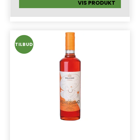
VIS PRODUKT
TILBUD