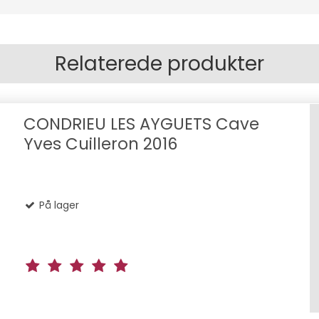
Relaterede produkter
CONDRIEU LES AYGUETS Cave
Yves Cuilleron 2016
På lager