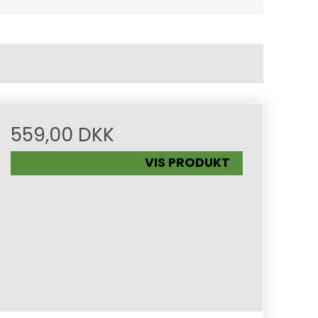
559,00 DKK
VIS PRODUKT