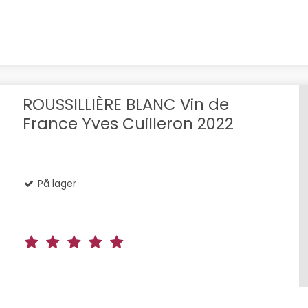
ROUSSILLIÈRE BLANC Vin de
France Yves Cuilleron 2022
På lager