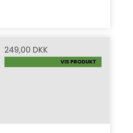
249,00 DKK
VIS PRODUKT