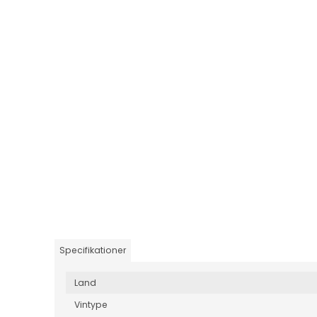
Specifikationer
Land
Vintype