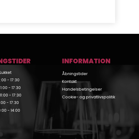
NGSTIDER
INFORMATION
Lukket
Åbningstider
:00 - 17:30
Kontakt
:00 - 17:30
Handelsbetingelser
1:00 - 17:30
Cookie- og privatlivspolitik
:00 - 17:30
:00 - 14:00