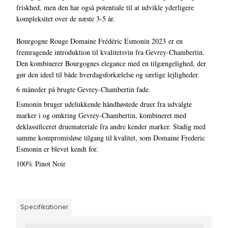
friskhed, men den har også potentiale til at udvikle yderligere
kompleksitet over de næste 3-5 år.
Bourgogne Rouge Domaine Frédéric Esmonin 2023 er en
fremragende introduktion til kvalitetsvin fra Gevrey-Chambertin.
Den kombinerer Bourgognes elegance med en tilgængelighed, der
gør den ideel til både hverdagsforkælelse og særlige lejligheder.
6 måneder på brugte Gevrey-Chambertin fade.
Esmonin bruger udelukkende håndhøstede druer fra udvalgte
marker i og omkring Gevrey-Chambertin, kombineret med
deklassificeret druemateriale fra andre kender marker. Stadig med
samme kompromisløse tilgang til kvalitet, som Domaine Frederic
Esmonin er blevet kendt for.
100% Pinot Noir
Specifikationer