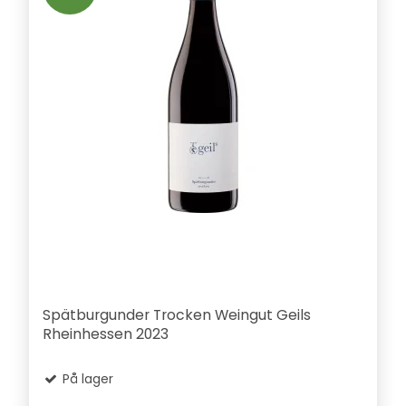
Spätburgunder Trocken Weingut Geils
Rheinhessen 2023
På lager