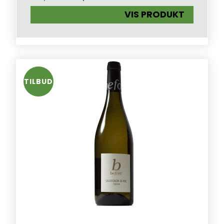
VIS PRODUKT
TILBUD