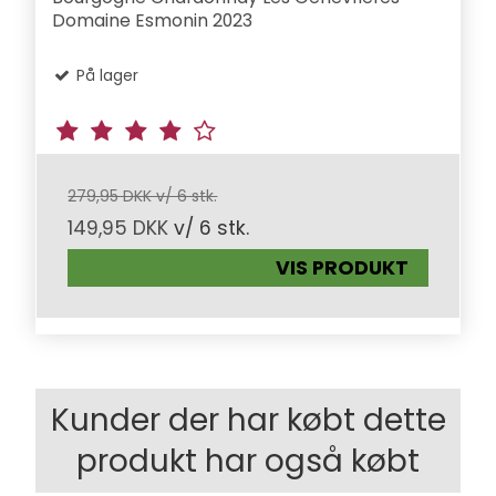
Domaine Esmonin 2023
På lager
279,95 DKK v/ 6 stk.
149,95 DKK
v/ 6 stk.
VIS PRODUKT
Kunder der har købt dette
produkt har også købt