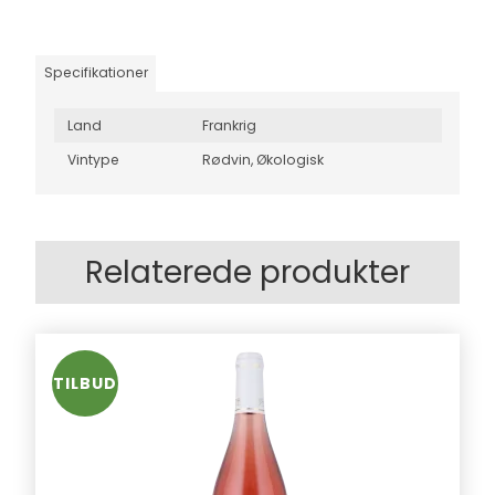
Specifikationer
Land
Frankrig
Vintype
Rødvin,
Økologisk
Relaterede produkter
TILBUD