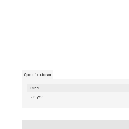
Specifikationer
Land
Vintype