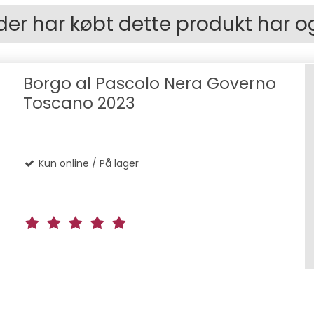
der har købt dette produkt har o
Borgo al Pascolo Nera Governo
Toscano 2023
Kun online / På lager