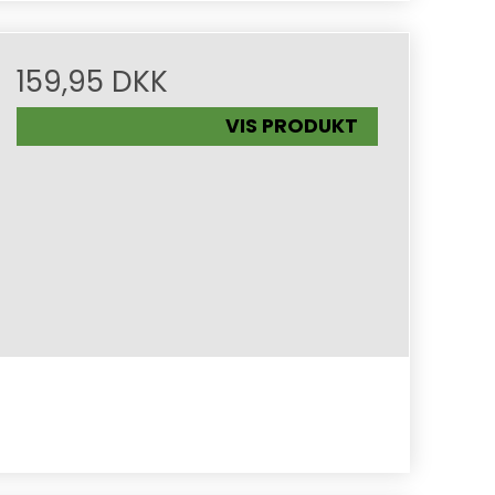
159,95 DKK
VIS PRODUKT