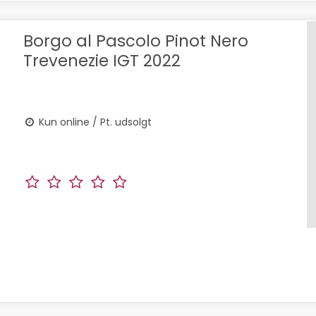
Borgo al Pascolo Pinot Nero
Trevenezie IGT 2022
Kun online / Pt. udsolgt