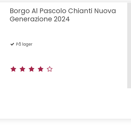
Borgo Al Pascolo Chianti Nuova
Generazione 2024
På lager