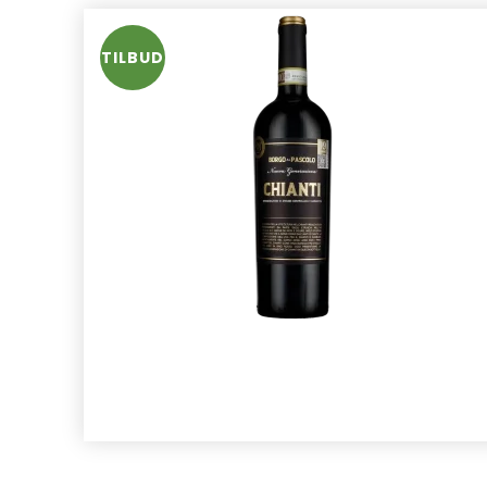
TILBUD