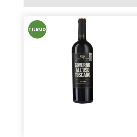
TILBUD