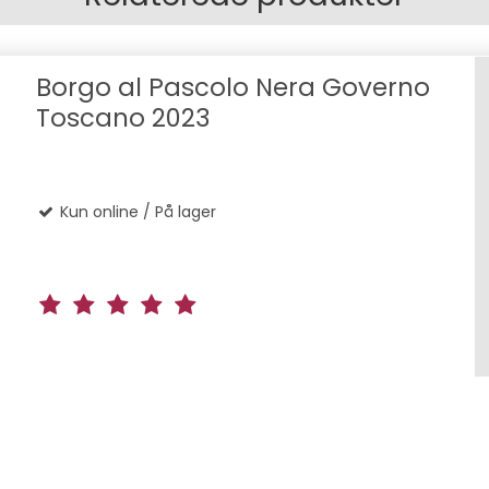
Borgo al Pascolo Nera Governo
Toscano 2023
Kun online / På lager