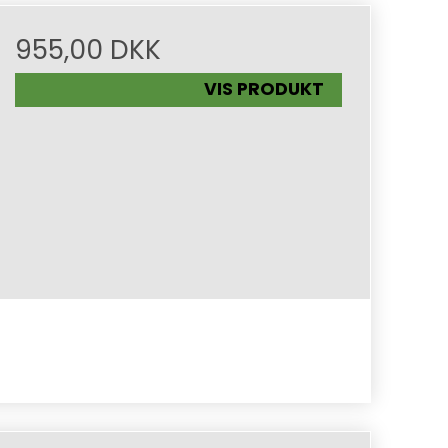
955,00 DKK
VIS PRODUKT