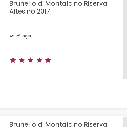
Brunello di Montalcino Riserva -
Altesino 2017
På lager
Brunello di Montalcino Riserva