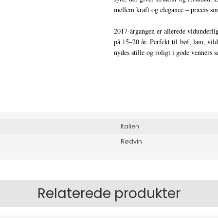
mellem kraft og elegance – præcis so
2017-årgangen er allerede vidunderlig 
på 15–20 år. Perfekt til bøf, lam, vild
nydes stille og roligt i gode venners s
Italien
Rødvin
Relaterede produkter