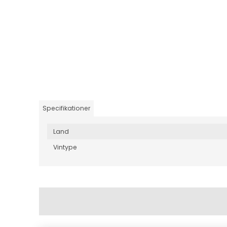
Specifikationer
Land
Vintype