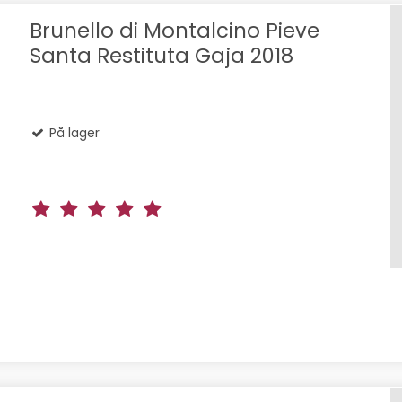
Brunello di Montalcino Pieve
Santa Restituta Gaja 2018
På lager