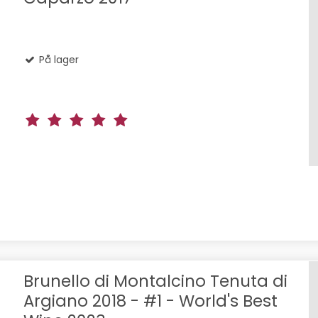
På lager
Brunello di Montalcino Tenuta di
Argiano 2018 - #1 - World's Best