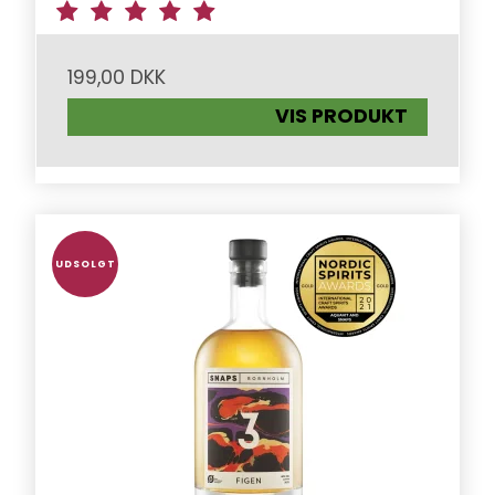
199,00 DKK
VIS PRODUKT
UDSOLGT