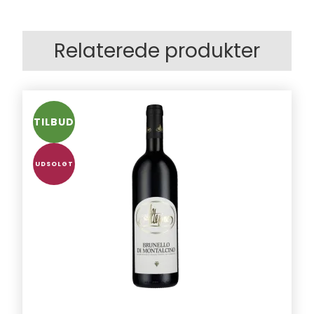
Relaterede produkter
TILBUD
UDSOLGT