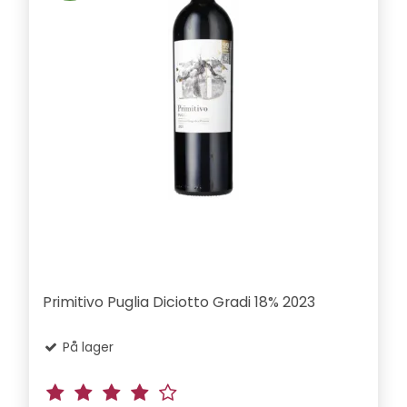
Primitivo Puglia Diciotto Gradi 18% 2023
På lager