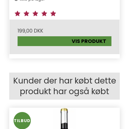
199,00 DKK
VIS PRODUKT
Kunder der har købt dette
produkt har også købt
TILBUD