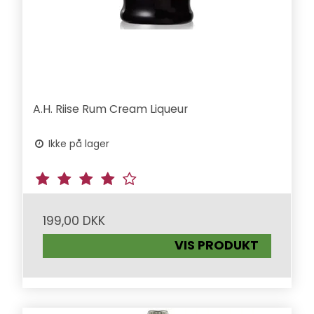
A.H. Riise Rum Cream Liqueur
Ikke på lager
199,00 DKK
VIS PRODUKT