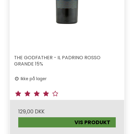
THE GODFATHER - IL PADRINO ROSSO
GRANDE 15%
Ikke på lager
129,00 DKK
VIS PRODUKT