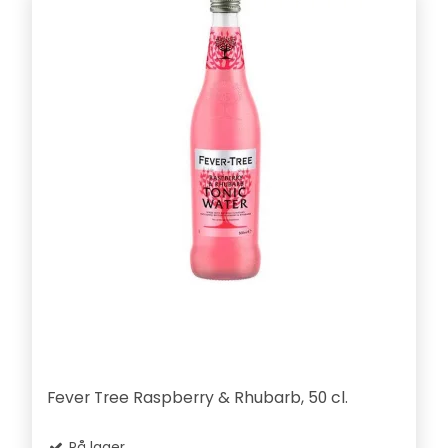
Fever Tree Raspberry & Rhubarb, 50 cl.
På lager