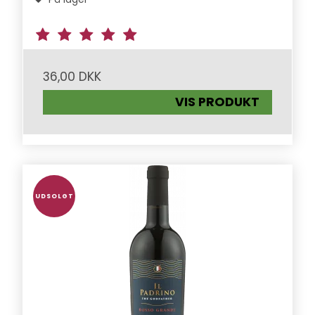
36,00 DKK
VIS PRODUKT
UDSOLGT