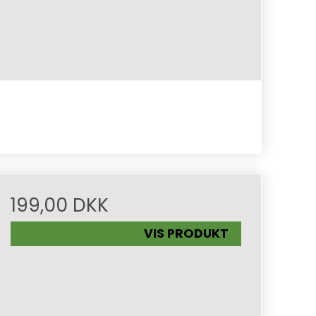
199,00 DKK
VIS PRODUKT