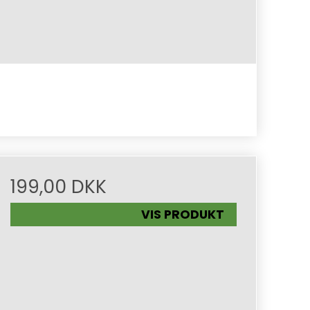
199,00 DKK
VIS PRODUKT