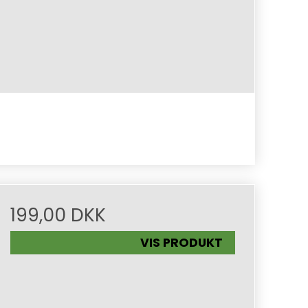
199,00 DKK
VIS PRODUKT