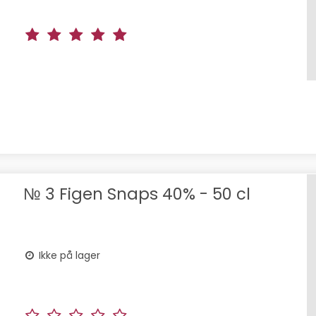
№ 3 Figen Snaps 40% - 50 cl
Ikke på lager