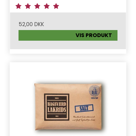
52,00 DKK
VIS PRODUKT