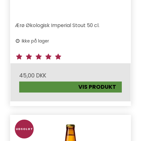
Ærø Økologisk Imperial Stout 50 cl.
Ikke på lager
45,00 DKK
VIS PRODUKT
UDSOLGT