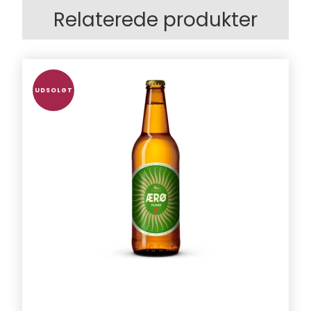
Relaterede produkter
UDSOLGT