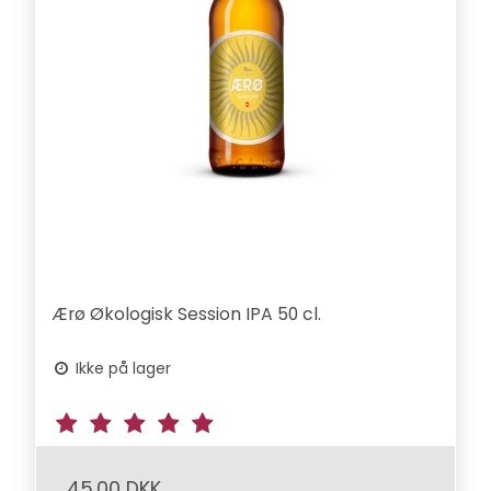
Ærø Økologisk Session IPA 50 cl.
Ikke på lager
45,00 DKK