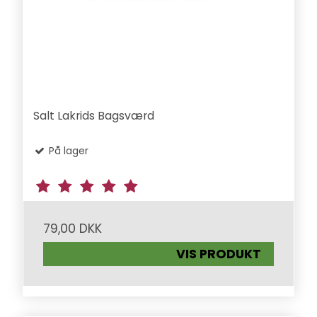
Salt Lakrids Bagsværd
På lager
79,00 DKK
VIS PRODUKT