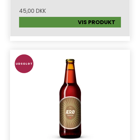
45,00 DKK
VIS PRODUKT
UDSOLGT