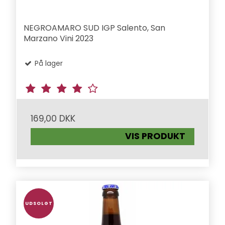
NEGROAMARO SUD IGP Salento, San
Marzano Vini 2023
På lager
169,00 DKK
VIS PRODUKT
UDSOLGT