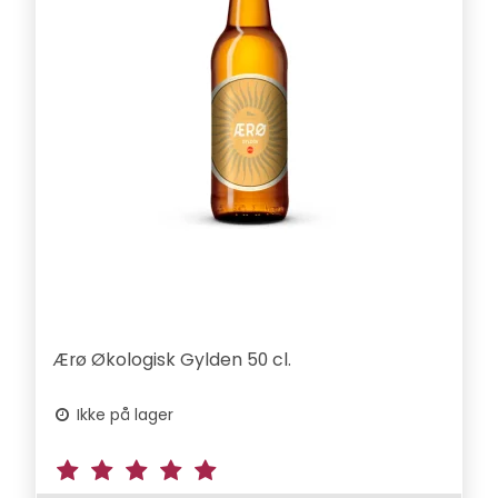
Ærø Økologisk Gylden 50 cl.
Ikke på lager