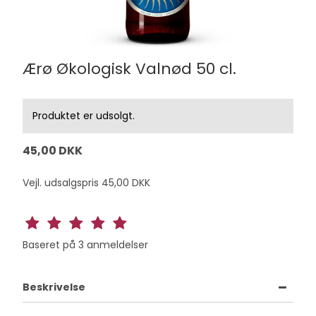
Ærø Økologisk Valnød 50 cl.
Produktet er udsolgt.
45,00 DKK
Vejl. udsalgspris 45,00 DKK
Baseret på
3
anmeldelser
Beskrivelse