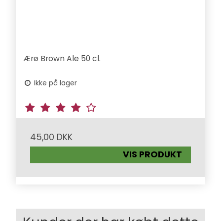
Ærø Brown Ale 50 cl.
Ikke på lager
45,00 DKK
VIS PRODUKT