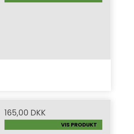
165,00 DKK
VIS PRODUKT