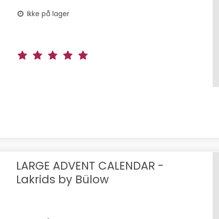
Ikke på lager
LARGE ADVENT CALENDAR -
Lakrids by Bülow