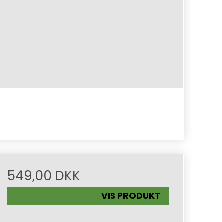
549,00 DKK
VIS PRODUKT