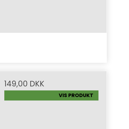
149,00 DKK
VIS PRODUKT