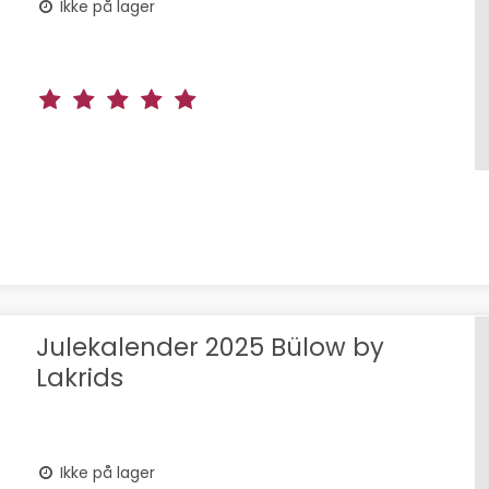
Ikke på lager
Julekalender 2025 Bülow by
Lakrids
Ikke på lager