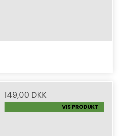
149,00 DKK
VIS PRODUKT