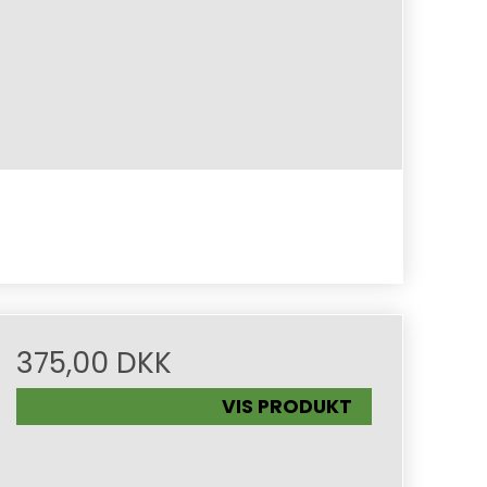
375,00 DKK
VIS PRODUKT