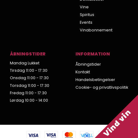
Vine
Spiritus
Events
Vinabonnement
ÅBNINGSTIDER
INFORMATION
Mandag Lukket
Åbningstider
Tirsdag 11:00 - 17:30
Kontakt
Onsdag 11:00 - 17:30
Handelsbetingelser
Torsdag 11:00 - 17:30
Cookie- og privatlivspolitik
Fredag 11:00 - 17:30
Lørdag 10:00 - 14:00
Vind vin