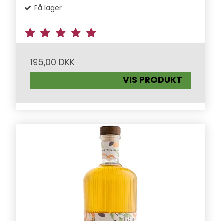
På lager
195,00 DKK
VIS PRODUKT