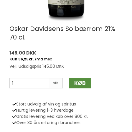
Oskar Davidsens Solbærrom 21%
70 cl.
145,00 DKK
Vejl. udsalgspris 145,00 DKK
KØB
stk.
Stort udvalg af vin og spiritus
Hurtig levering 1-3 hverdage
Gratis levering ved køb over 800 kr.
Over 30 års erfaring i branchen