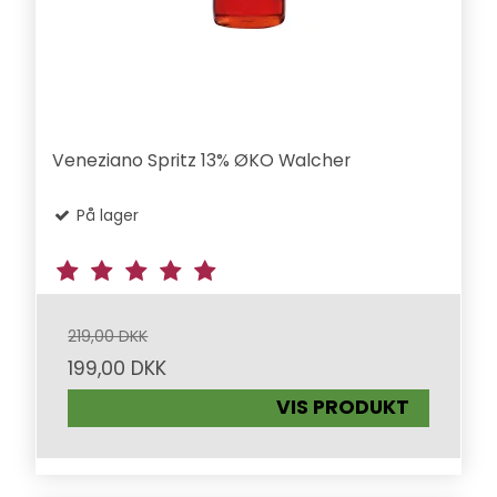
Veneziano Spritz 13% ØKO Walcher
På lager
219,00 DKK
199,00 DKK
VIS PRODUKT