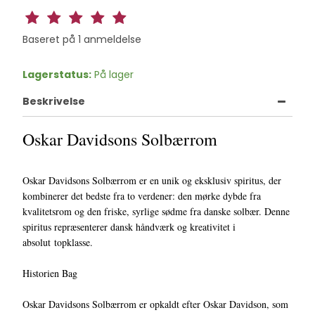
Baseret på
1
anmeldelse
Lagerstatus:
På lager
Beskrivelse
Oskar Davidsons Solbærrom
Oskar Davidsons Solbærrom er en unik og eksklusiv spiritus, der
kombinerer det bedste fra to verdener: den mørke dybde fra
kvalitetsrom og den friske, syrlige sødme fra danske solbær. Denne
spiritus repræsenterer dansk håndværk og kreativitet i
absolut topklasse.
Historien Bag
Oskar Davidsons Solbærrom er opkaldt efter Oskar Davidson, som