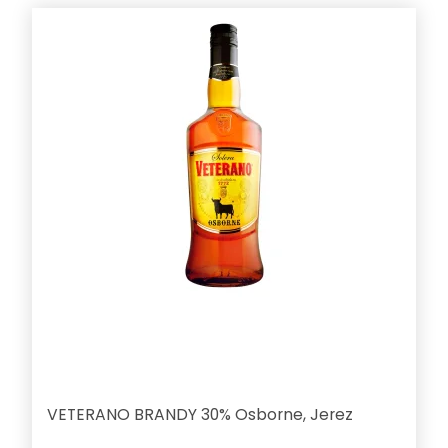
VETERANO BRANDY 30% Osborne, Jerez