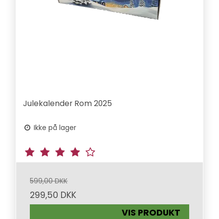
Julekalender Rom 2025
Ikke på lager
599,00 DKK
299,50 DKK
VIS PRODUKT