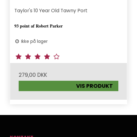
Taylor's 10 Year Old Tawny Port
93 point af Robert Parker
Ikke på lager
279,00 DKK
VIS PRODUKT