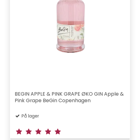
BEGIN APPLE & PINK GRAPE ØKO GIN Apple &
Pink Grape BeGin Copenhagen
På lager