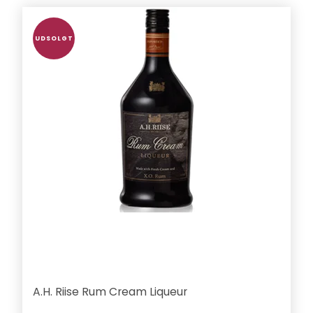
UDSOLGT
A.H. Riise Rum Cream Liqueur