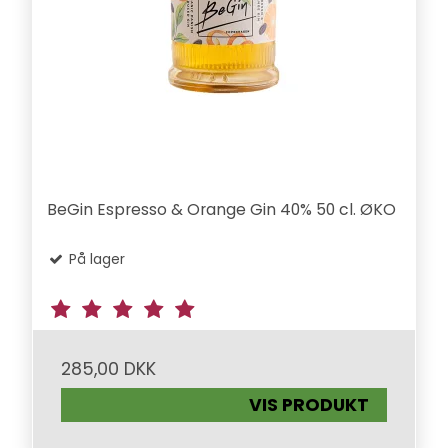
BeGin Espresso & Orange Gin 40% 50 cl. ØKO
På lager
285,00 DKK
VIS PRODUKT