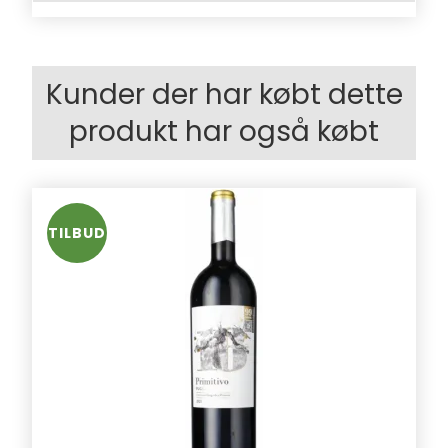
Kunder der har købt dette
produkt har også købt
TILBUD