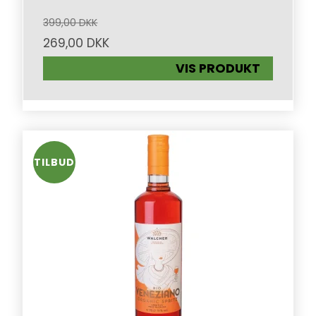
399,00 DKK
269,00 DKK
VIS PRODUKT
TILBUD