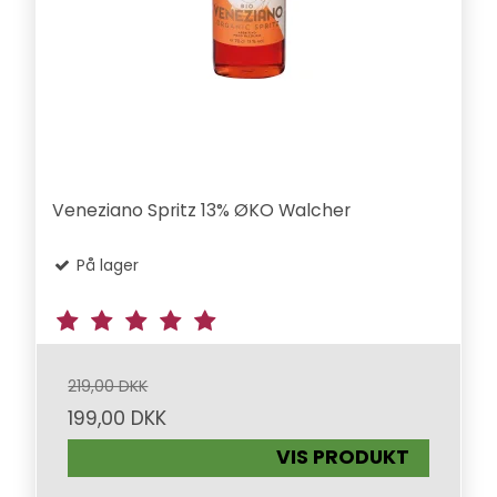
Veneziano Spritz 13% ØKO Walcher
På lager
219,00 DKK
199,00 DKK
VIS PRODUKT