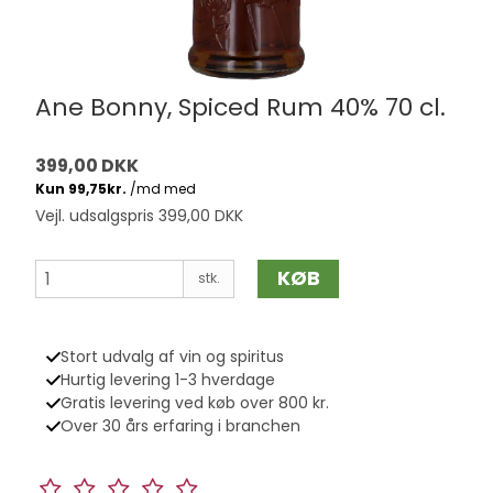
Ane Bonny, Spiced Rum 40% 70 cl.
399,00 DKK
Vejl. udsalgspris 399,00 DKK
KØB
stk.
Stort udvalg af vin og spiritus
Hurtig levering 1-3 hverdage
Gratis levering ved køb over 800 kr.
Over 30 års erfaring i branchen