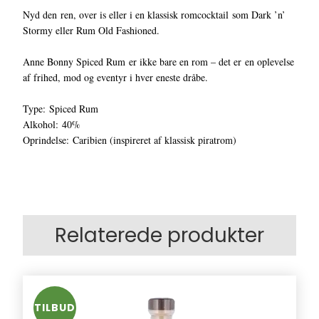
Nyd den ren, over is eller i en klassisk romcocktail som Dark ’n’
Stormy eller Rum Old Fashioned.
Anne Bonny Spiced Rum er ikke bare en rom – det er en oplevelse
af frihed, mod og eventyr i hver eneste dråbe.
Type: Spiced Rum
Alkohol: 40%
Oprindelse: Caribien (inspireret af klassisk piratrom)
Relaterede produkter
TILBUD