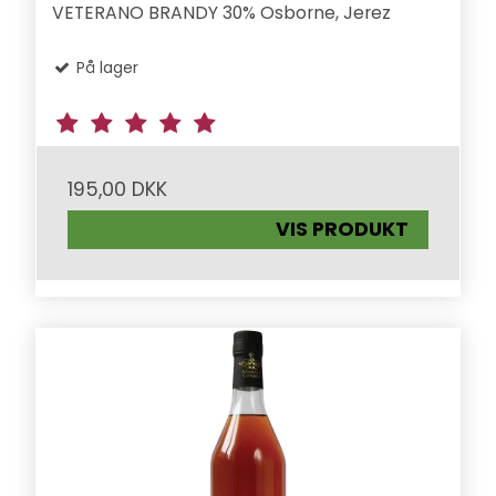
VETERANO BRANDY 30% Osborne, Jerez
På lager
195,00 DKK
VIS PRODUKT