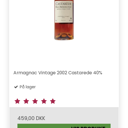
Armagnac Vintage 2002 Castarede 40%
På lager
459,00 DKK