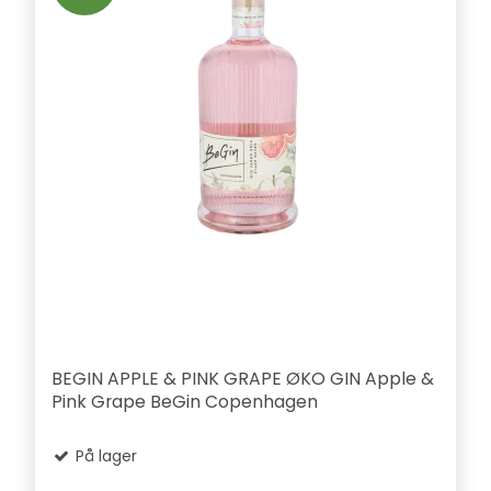
BEGIN APPLE & PINK GRAPE ØKO GIN Apple &
Pink Grape BeGin Copenhagen
På lager