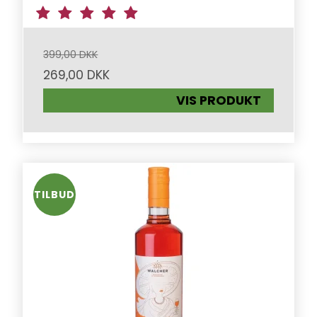
399,00 DKK
269,00 DKK
VIS PRODUKT
TILBUD