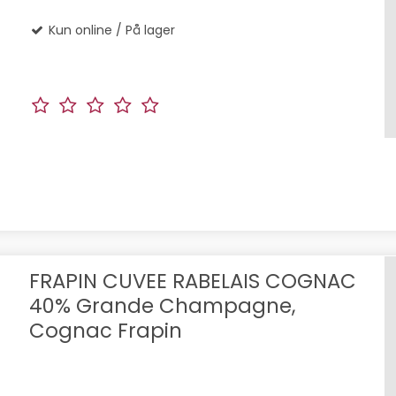
Kun online / På lager
FRAPIN CUVEE RABELAIS COGNAC
40% Grande Champagne,
Cognac Frapin