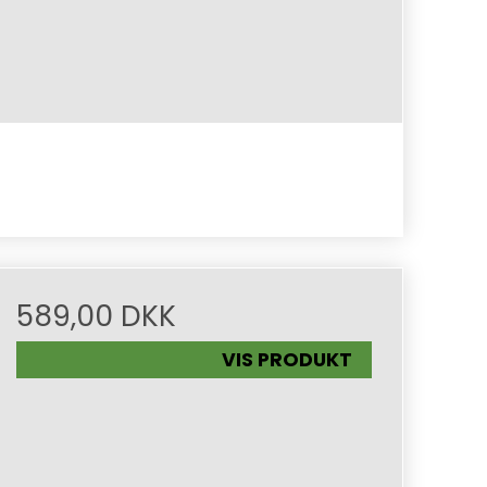
589,00 DKK
VIS PRODUKT