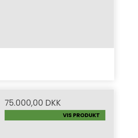
75.000,00 DKK
VIS PRODUKT