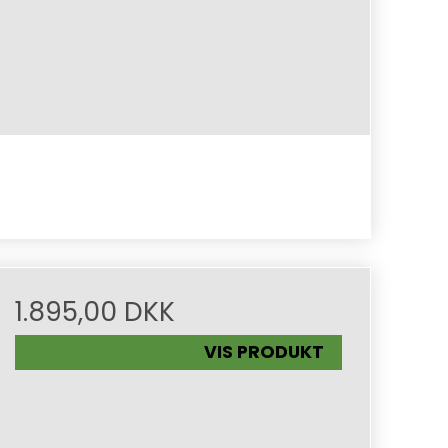
1.895,00 DKK
VIS PRODUKT