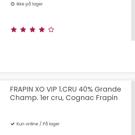
Ikke på lager
FRAPIN XO VIP 1.CRU 40% Grande
Champ. 1er cru, Cognac Frapin
Kun online / På lager