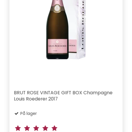
BRUT ROSE VINTAGE GIFT BOX Champagne
Louis Roederer 2017
På lager