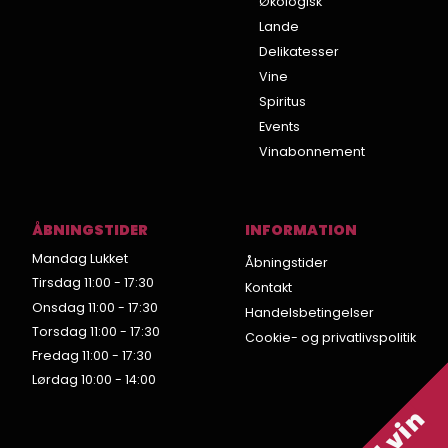
Økologisk
Lande
Delikatesser
Vine
Spiritus
Events
Vinabonnement
ÅBNINGSTIDER
INFORMATION
Mandag Lukket
Åbningstider
Tirsdag 11:00 - 17:30
Kontakt
Onsdag 11:00 - 17:30
Handelsbetingelser
Torsdag 11:00 - 17:30
Cookie- og privatlivspolitik
Fredag 11:00 - 17:30
Lørdag 10:00 - 14:00