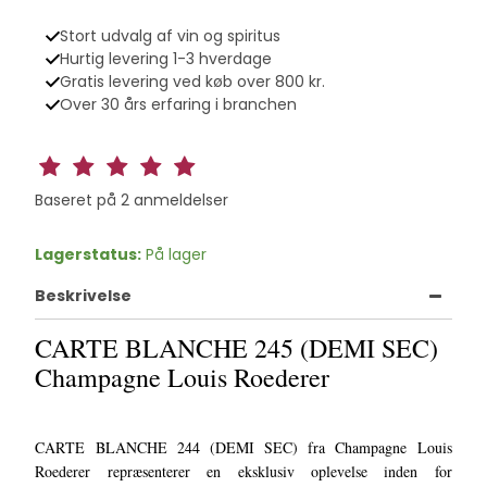
Stort udvalg af vin og spiritus
Hurtig levering 1-3 hverdage
Gratis levering ved køb over 800 kr.
Over 30 års erfaring i branchen
Baseret på
2
anmeldelser
Lagerstatus:
På lager
Beskrivelse
CARTE BLANCHE 245 (DEMI SEC)
Champagne Louis Roederer
CARTE BLANCHE 244 (DEMI SEC) fra Champagne Louis
Roederer repræsenterer en eksklusiv oplevelse inden for