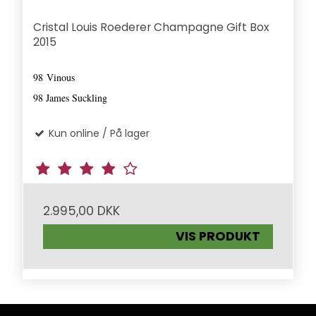
Cristal Louis Roederer Champagne Gift Box
2015
98
Vinous
98 James Suckling
Kun online / På lager
2.995,00 DKK
VIS PRODUKT