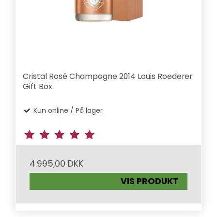
Cristal Rosé Champagne 2014 Louis Roederer
Gift Box
Kun online / På lager
4.995,00 DKK
VIS PRODUKT