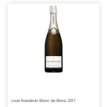
Louis Roederer Blanc de Blanc 2017