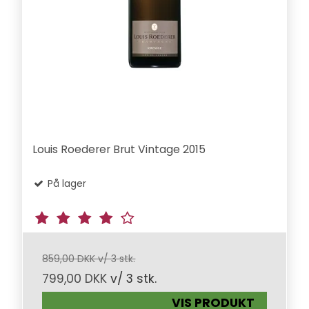
Louis Roederer Brut Vintage 2015
På lager
859,00 DKK v/ 3 stk.
799,00 DKK
v/ 3 stk.
VIS PRODUKT