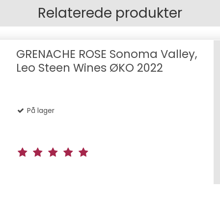
Relaterede produkter
GRENACHE ROSE Sonoma Valley,
Leo Steen Wines ØKO 2022
På lager