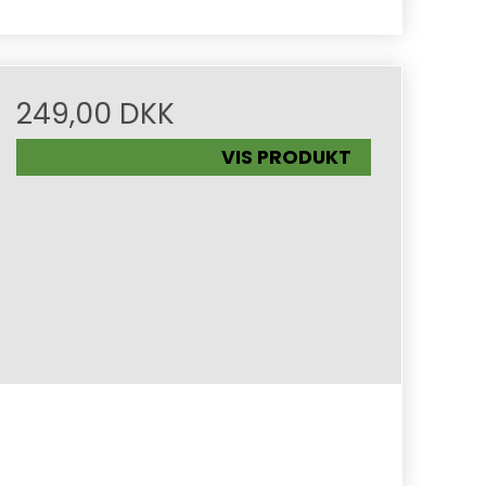
249,00 DKK
VIS PRODUKT