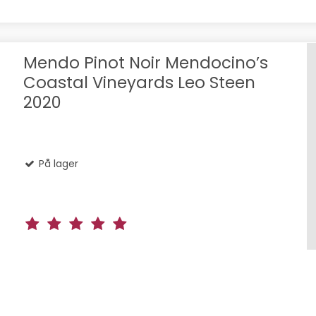
Mendo Pinot Noir Mendocino’s
Coastal Vineyards Leo Steen
2020
På lager