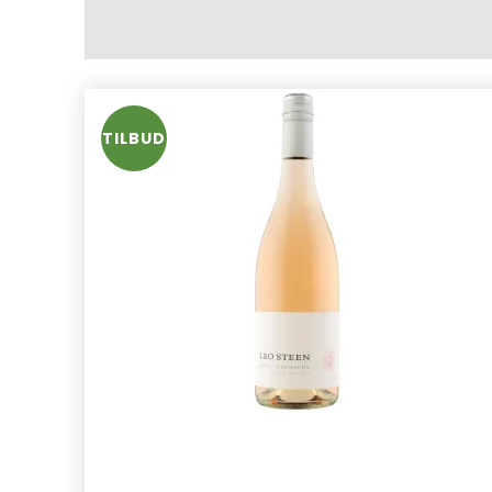
TILBUD