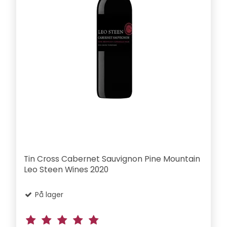
Tin Cross Cabernet Sauvignon Pine Mountain
Leo Steen Wines 2020
På lager