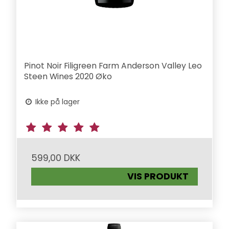
Pinot Noir Filigreen Farm Anderson Valley Leo
Steen Wines 2020 Øko
Ikke på lager
599,00 DKK
VIS PRODUKT