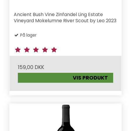
Ancient Bush Vine Zinfandel Ling Estate
Vineyard Mokelumne River Scout by Leo 2023
På lager
159,00 DKK
VIS PRODUKT