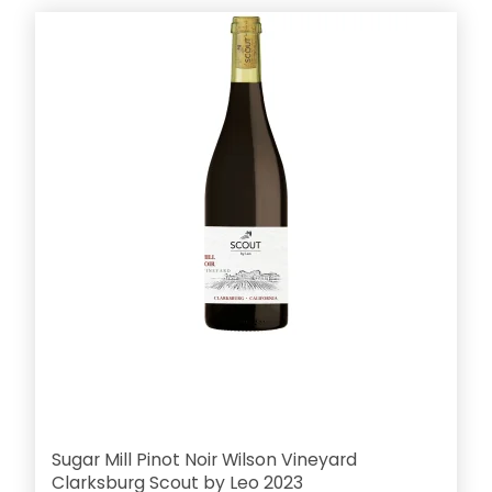
Sugar Mill Pinot Noir Wilson Vineyard
Clarksburg Scout by Leo 2023