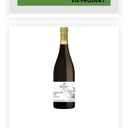
VIS PRODUKT