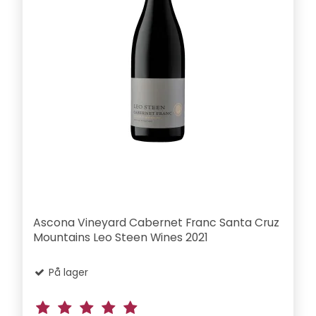
Ascona Vineyard Cabernet Franc Santa Cruz
Mountains Leo Steen Wines 2021
På lager