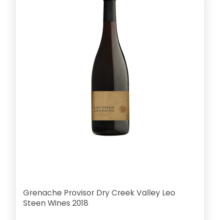
Grenache Provisor Dry Creek Valley Leo
Steen Wines 2018