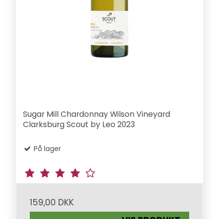
Sugar Mill Chardonnay Wilson Vineyard
Clarksburg Scout by Leo 2023
På lager
159,00 DKK