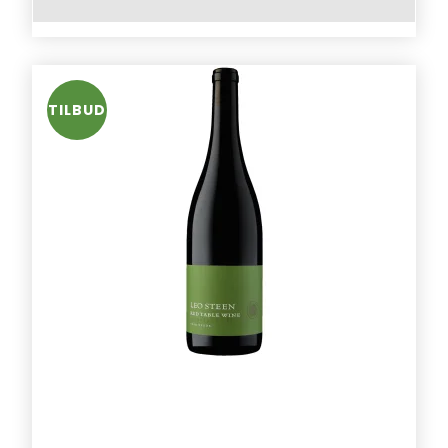
TILBUD