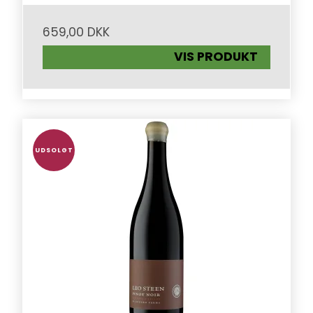
659,00 DKK
VIS PRODUKT
UDSOLGT