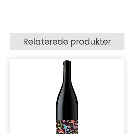
Relaterede produkter