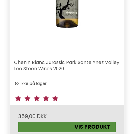
Chenin Blanc Jurassic Park Sante Ynez Valley
Leo Steen Wines 2020
Ikke på lager
359,00 DKK
VIS PRODUKT