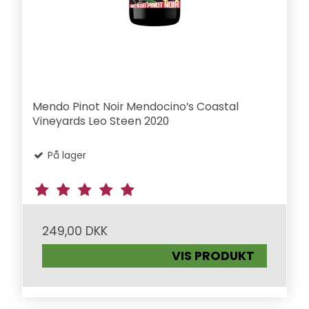
Mendo Pinot Noir Mendocino’s Coastal
Vineyards Leo Steen 2020
På lager
249,00 DKK
VIS PRODUKT