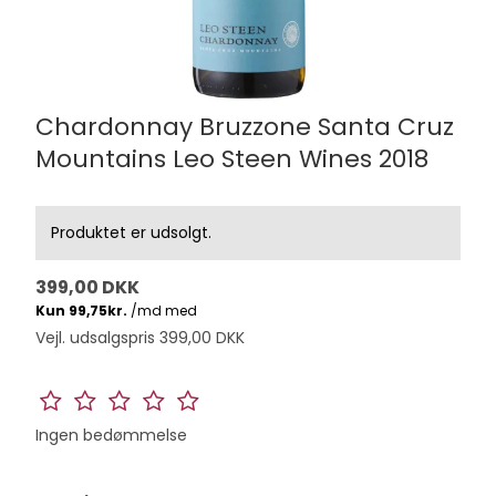
Chardonnay Bruzzone Santa Cruz
Mountains Leo Steen Wines 2018
Produktet er udsolgt.
399,00 DKK
Vejl. udsalgspris 399,00 DKK
Ingen bedømmelse