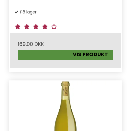
På lager
169,00 DKK
VIS PRODUKT