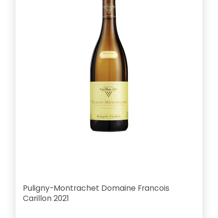
Puligny-Montrachet Domaine Francois
Carillon 2021