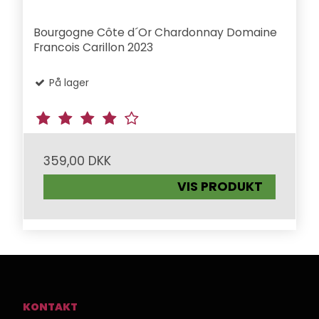
Bourgogne Côte d´Or Chardonnay Domaine
Francois Carillon 2023
På lager
359,00 DKK
VIS PRODUKT
KONTAKT