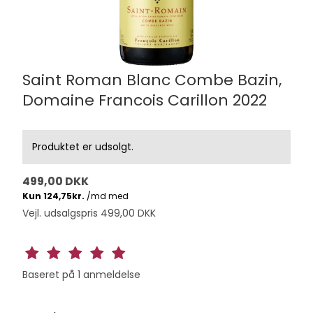
Saint Roman Blanc Combe Bazin,
Domaine Francois Carillon 2022
Produktet er udsolgt.
499,00 DKK
Vejl. udsalgspris 499,00 DKK
Baseret på
1
anmeldelse