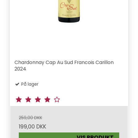
Chardonnay Cap Au Sud Francois Carillon
2024
På lager
259,00 DKK
199,00 DKK
VIS PRODUKT