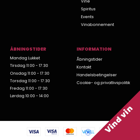
Vine
Spiritus
Events
Vinabonnement
ÅBNINGSTIDER
INFORMATION
Mandag Lukket
Åbningstider
Tirsdag 11:00 - 17:30
Kontakt
Onsdag 11:00 - 17:30
Handelsbetingelser
Torsdag 11:00 - 17:30
Cookie- og privatlivspolitik
Fredag 11:00 - 17:30
Lørdag 10:00 - 14:00
Vind vin