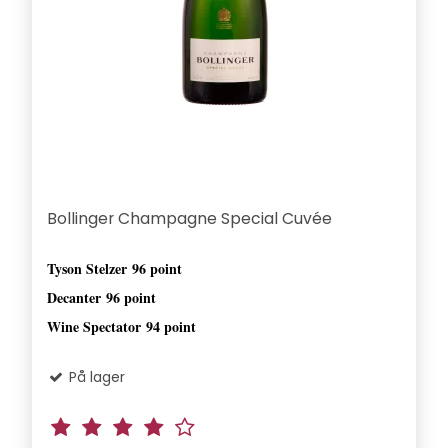
Bollinger Champagne Special Cuvée
Tyson Stelzer
96 point
Decanter
96 point
Wine Spectator
94 point
På lager