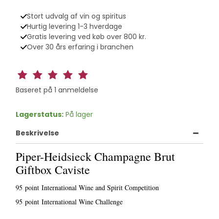
Stort udvalg af vin og spiritus
Hurtig levering 1-3 hverdage
Gratis levering ved køb over 800 kr.
Over 30 års erfaring i branchen
Baseret på
1
anmeldelse
Lagerstatus:
På lager
Beskrivelse
Piper-Heidsieck Champagne Brut
Giftbox Caviste
95 point International Wine and Spirit Competition
95 point International Wine Challenge