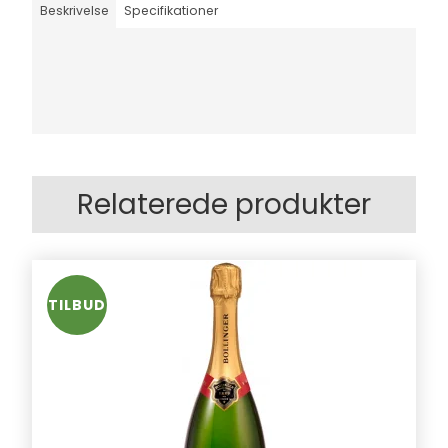
Beskrivelse
Specifikationer
Relaterede produkter
TILBUD