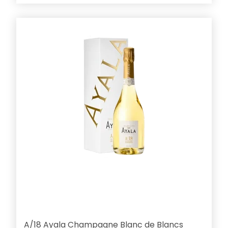
A/18 Ayala Champagne Blanc de Blancs