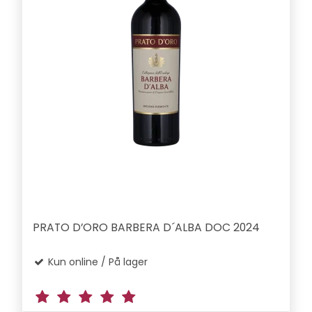
PRATO D’ORO BARBERA D´ALBA DOC 2024
Kun online / På lager