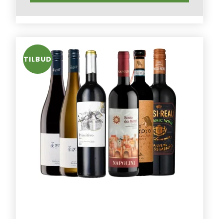
TILBUD