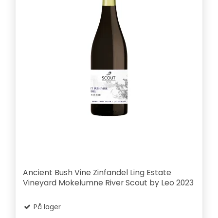
Ancient Bush Vine Zinfandel Ling Estate
Vineyard Mokelumne River Scout by Leo 2023
På lager