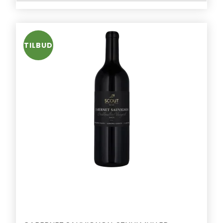
TILBUD