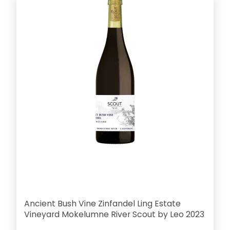
Ancient Bush Vine Zinfandel Ling Estate
Vineyard Mokelumne River Scout by Leo 2023