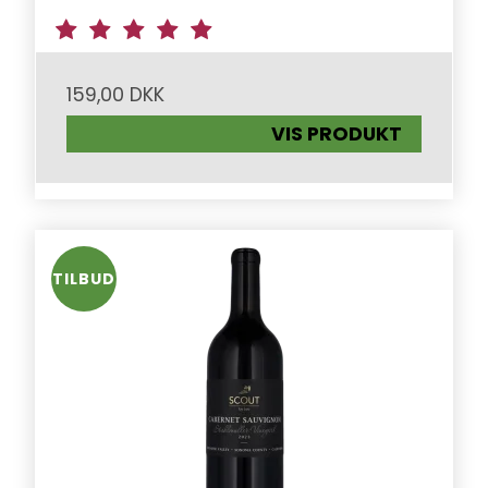
159,00 DKK
VIS PRODUKT
TILBUD