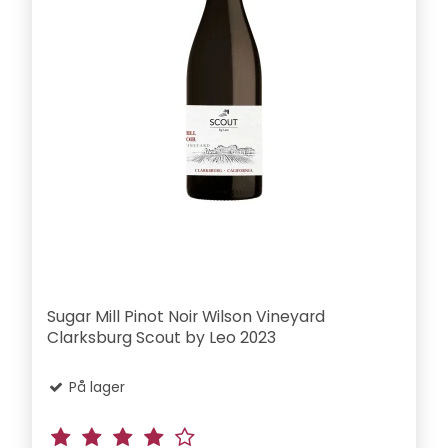
Sugar Mill Pinot Noir Wilson Vineyard
Clarksburg Scout by Leo 2023
På lager