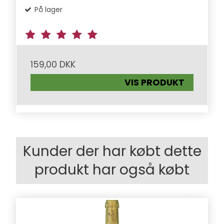
På lager
159,00 DKK
VIS PRODUKT
Kunder der har købt dette
produkt har også købt