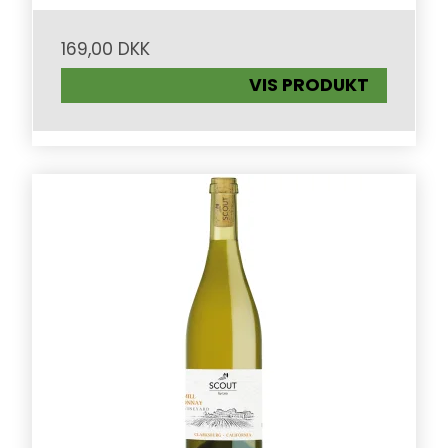
169,00 DKK
VIS PRODUKT