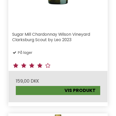
Sugar Mill Chardonnay Wilson Vineyard
Clarksburg Scout by Leo 2023
På lager
159,00 DKK
VIS PRODUKT