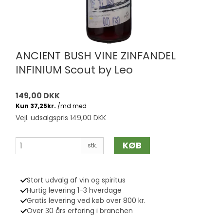
ANCIENT BUSH VINE ZINFANDEL
INFINIUM Scout by Leo
149,00 DKK
Vejl. udsalgspris 149,00 DKK
KØB
stk.
Stort udvalg af vin og spiritus
Hurtig levering 1-3 hverdage
Gratis levering ved køb over 800 kr.
Over 30 års erfaring i branchen