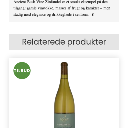
Ancient Bush Vine Zinfandel er et smukt eksempel på den
tilgang: gamle vinstokke, masser af frugt og karakter – men
stadig med elegance og drikkeglæde i centrum. 🍷
Relaterede produkter
TILBUD