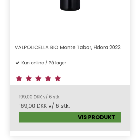
VALPOLICELLA BIO Monte Tabor, Fidora 2022
Kun online / På lager
199,00 DKK v/ 6 stk.
169,00 DKK
v/ 6 stk.
VIS PRODUKT