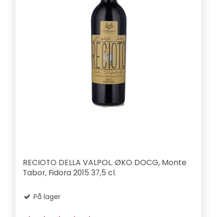
RECIOTO DELLA VALPOL. ØKO DOCG, Monte
Tabor, Fidora 2015 37,5 cl.
På lager