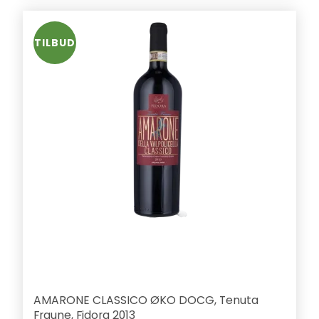
TILBUD
AMARONE CLASSICO ØKO DOCG, Tenuta
Fraune, Fidora 2013