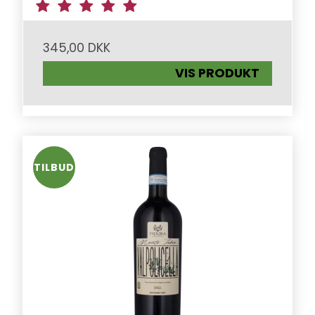
345,00 DKK
VIS PRODUKT
TILBUD