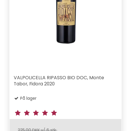
VALPOLICELLA RIPASSO BIO DOC, Monte
Tabor, Fidora 2020
På lager
225,00 DKK v/ 6 stk.