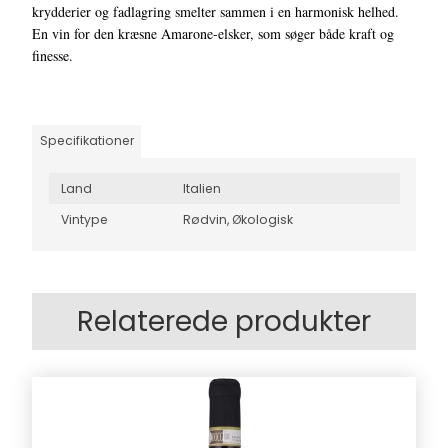
krydderier og fadlagring smelter sammen i en harmonisk helhed.
En vin for den kræsne Amarone-elsker, som søger både kraft og
finesse.
Specifikationer
Land
Italien
Vintype
Rødvin,
Økologisk
Relaterede produkter