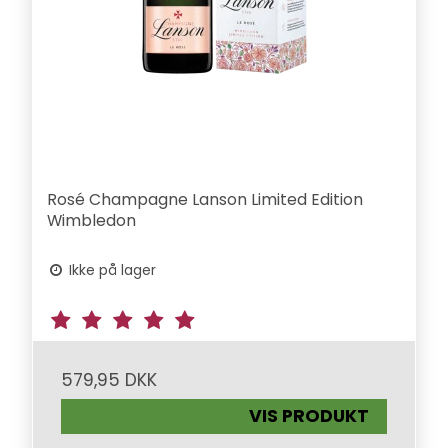
Rosé Champagne Lanson Limited Edition
Wimbledon
Ikke på lager
579,95 DKK
VIS PRODUKT