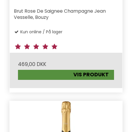
Brut Rose De Saignee Champagne Jean
Vesselle, Bouzy
Kun online / På lager
469,00 DKK
VIS PRODUKT