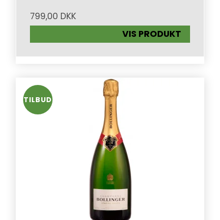
799,00 DKK
VIS PRODUKT
TILBUD