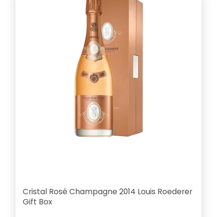
Cristal Rosé Champagne 2014 Louis Roederer
Gift Box