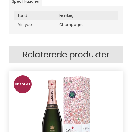
Specifikationer
Land
Frankrig
Vintype
Champagne
Relaterede produkter
UDSOLGT