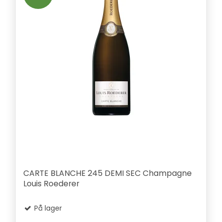
CARTE BLANCHE 245 DEMI SEC Champagne
Louis Roederer
På lager