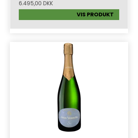
6.495,00 DKK
VIS PRODUKT