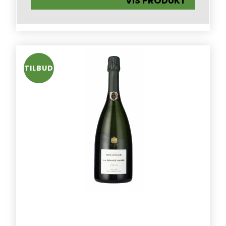
VIS PRODUKT
TILBUD