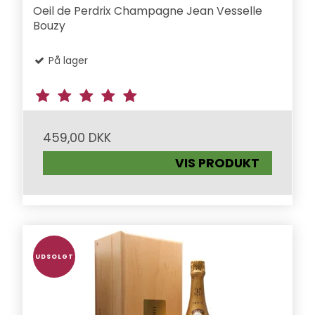
Oeil de Perdrix Champagne Jean Vesselle
Bouzy
På lager
459,00 DKK
VIS PRODUKT
UDSOLGT