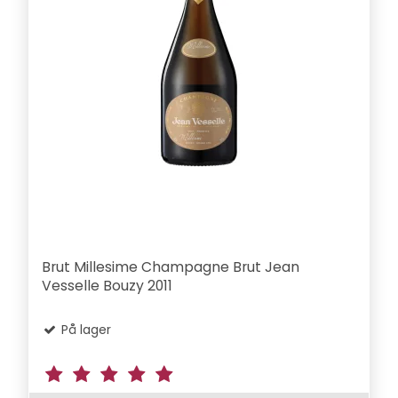
Brut Millesime Champagne Brut Jean
Vesselle Bouzy 2011
På lager