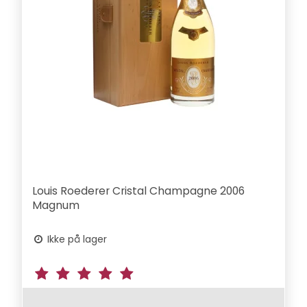
Louis Roederer Cristal Champagne 2006
Magnum
Ikke på lager