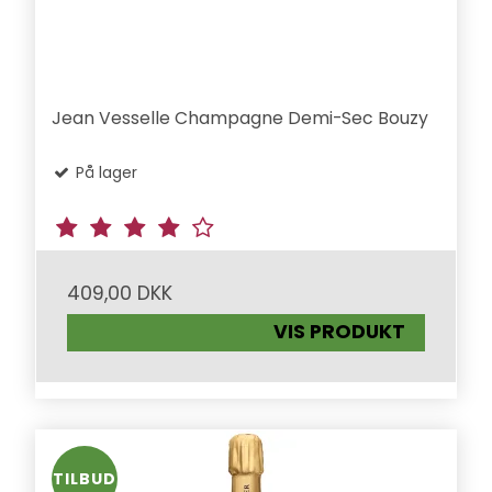
Jean Vesselle Champagne Demi-Sec Bouzy
På lager
409,00 DKK
VIS PRODUKT
TILBUD