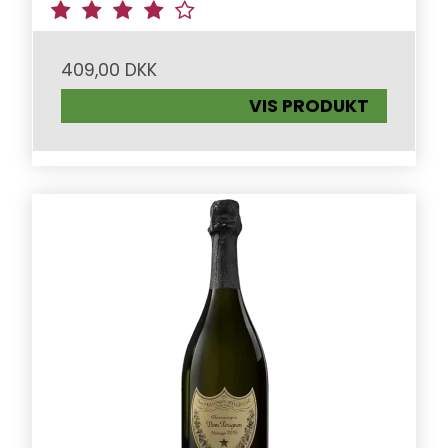
409,00 DKK
VIS PRODUKT