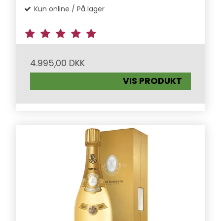
Kun online / På lager
4.995,00 DKK
VIS PRODUKT