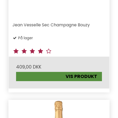
Jean Vesselle Sec Champagne Bouzy
På lager
409,00 DKK
VIS PRODUKT