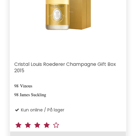
Cristal Louis Roederer Champagne Gift Box
2015
98
Vinous
98 James Suckling
Kun online / På lager