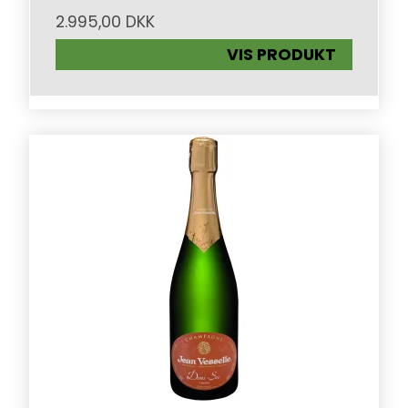
2.995,00 DKK
VIS PRODUKT