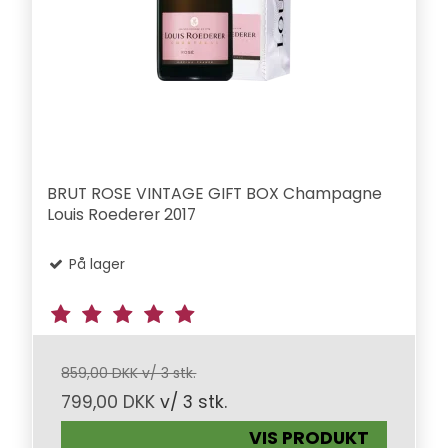
BRUT ROSE VINTAGE GIFT BOX Champagne
Louis Roederer 2017
På lager
859,00 DKK v/ 3 stk.
799,00 DKK
v/ 3 stk.
VIS PRODUKT