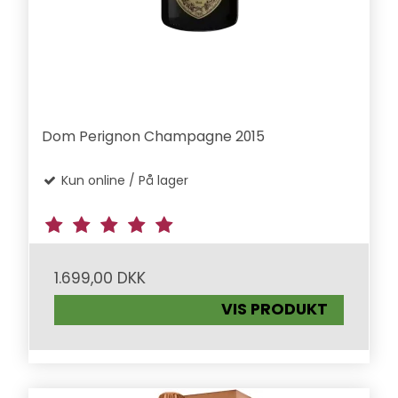
Dom Perignon Champagne 2015
Kun online / På lager
1.699,00 DKK
VIS PRODUKT