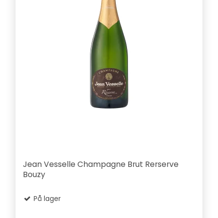
Jean Vesselle Champagne Brut Rerserve
Bouzy
På lager